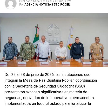
Publicado
hace 1 mes
el
29 junio, 2026
Por
AGENCIA NOTICIAS 5TO PODER
Del 22 al 28 de junio de 2026, las instituciones que
integran la Mesa de Paz Quintana Roo, en coordinación
con la Secretaría de Seguridad Ciudadana (SSC),
presentaron avances significativos en materia de
seguridad, derivados de los operativos permanentes
implementados en todo el estado para fortalecer la