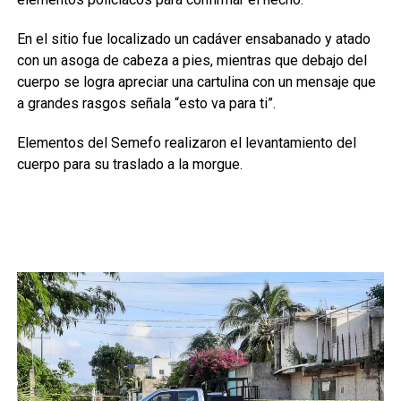
En el sitio fue localizado un cadáver ensabanado y atado
con un asoga de cabeza a pies, mientras que debajo del
cuerpo se logra apreciar una cartulina con un mensaje que
a grandes rasgos señala “esto va para ti”.
Elementos del Semefo realizaron el levantamiento del
cuerpo para su traslado a la morgue.