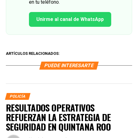
en tu teléfono.
Unirme al canal de WhatsApp
ARTÍCULOS RELACIONADOS:
PUEDE INTERESARTE
POLICÍA
RESULTADOS OPERATIVOS
REFUERZAN LA ESTRATEGIA DE
SEGURIDAD EN QUINTANA ROO