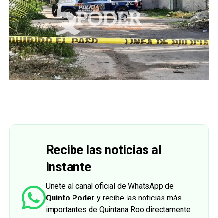
Recibe las noticias al
instante
Únete al canal oficial de WhatsApp de
Quinto Poder
y recibe las noticias más
importantes de Quintana Roo directamente