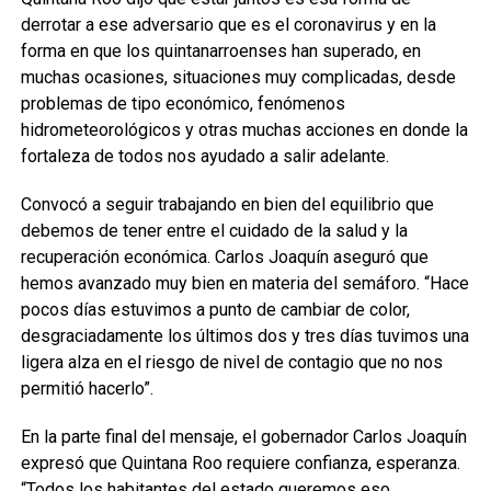
derrotar a ese adversario que es el coronavirus y en la
forma en que los quintanarroenses han superado, en
muchas ocasiones, situaciones muy complicadas, desde
problemas de tipo económico, fenómenos
hidrometeorológicos y otras muchas acciones en donde la
fortaleza de todos nos ayudado a salir adelante.
Convocó a seguir trabajando en bien del equilibrio que
debemos de tener entre el cuidado de la salud y la
recuperación económica. Carlos Joaquín aseguró que
hemos avanzado muy bien en materia del semáforo. “Hace
pocos días estuvimos a punto de cambiar de color,
desgraciadamente los últimos dos y tres días tuvimos una
ligera alza en el riesgo de nivel de contagio que no nos
permitió hacerlo”.
En la parte final del mensaje, el gobernador Carlos Joaquín
expresó que Quintana Roo requiere confianza, esperanza.
“Todos los habitantes del estado queremos eso,