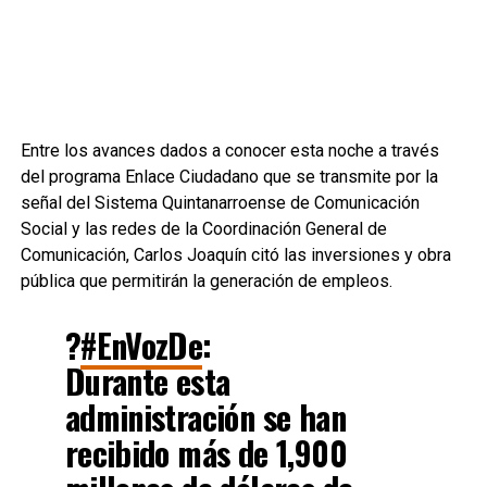
Entre los avances dados a conocer esta noche a través
del programa Enlace Ciudadano que se transmite por la
señal del Sistema Quintanarroense de Comunicación
Social y las redes de la Coordinación General de
Comunicación, Carlos Joaquín citó las inversiones y obra
pública que permitirán la generación de empleos.
?
#EnVozDe
:
Durante esta
administración se han
recibido más de 1,900