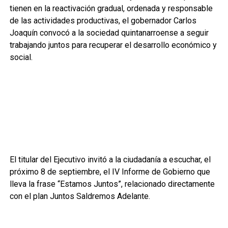
tienen en la reactivación gradual, ordenada y responsable
de las actividades productivas, el gobernador Carlos
Joaquín convocó a la sociedad quintanarroense a seguir
trabajando juntos para recuperar el desarrollo económico y
social.
El titular del Ejecutivo invitó a la ciudadanía a escuchar, el
próximo 8 de septiembre, el IV Informe de Gobierno que
lleva la frase “Estamos Juntos”, relacionado directamente
con el plan Juntos Saldremos Adelante.