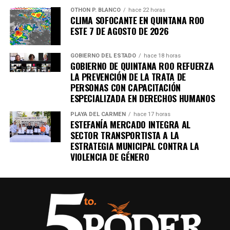
OTHON P. BLANCO
hace 22 horas
CLIMA SOFOCANTE EN QUINTANA ROO
ESTE 7 DE AGOSTO DE 2026
GOBIERNO DEL ESTADO
hace 18 horas
GOBIERNO DE QUINTANA ROO REFUERZA
LA PREVENCIÓN DE LA TRATA DE
PERSONAS CON CAPACITACIÓN
ESPECIALIZADA EN DERECHOS HUMANOS
PLAYA DEL CARMEN
hace 17 horas
ESTEFANÍA MERCADO INTEGRA AL
SECTOR TRANSPORTISTA A LA
ESTRATEGIA MUNICIPAL CONTRA LA
VIOLENCIA DE GÉNERO