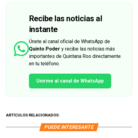
Recibe las noticias al
instante
Únete al canal oficial de WhatsApp de
Quinto Poder
y recibe las noticias más
importantes de Quintana Roo directamente
en tu teléfono.
Unirme al canal de WhatsApp
ARTÍCULOS RELACIONADOS:
PUEDE INTERESARTE