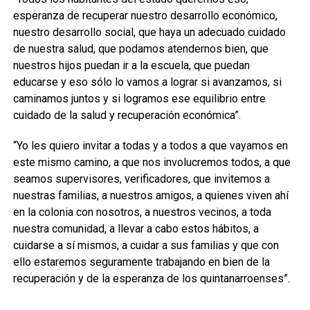
esperanza de recuperar nuestro desarrollo económico,
nuestro desarrollo social, que haya un adecuado cuidado
de nuestra salud, que podamos atendernos bien, que
nuestros hijos puedan ir a la escuela, que puedan
educarse y eso sólo lo vamos a lograr si avanzamos, si
caminamos juntos y si logramos ese equilibrio entre
cuidado de la salud y recuperación económica”.
“Yo les quiero invitar a todas y a todos a que vayamos en
este mismo camino, a que nos involucremos todos, a que
seamos supervisores, verificadores, que invitemos a
nuestras familias, a nuestros amigos, a quienes viven ahí
en la colonia con nosotros, a nuestros vecinos, a toda
nuestra comunidad, a llevar a cabo estos hábitos, a
cuidarse a sí mismos, a cuidar a sus familias y que con
ello estaremos seguramente trabajando en bien de la
recuperación y de la esperanza de los quintanarroenses”.