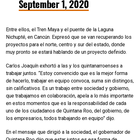
September 1, 2020
Entre ellos, el Tren Maya y el puente de la Laguna
Nichupté, en Cancún. Expresó que se van recuperando los
proyectos para el norte, centro y sur del estado, donde
muy pronto se estará hablando de un proyecto definido.
Carlos Joaquín exhortó a las y los quintanarroenses a
trabajar juntos. “Estoy convencido que es la mejor forma
de hacerlo, trabajar en equipo convoca, suma sin distingos,
sin calificativos. Es un trabajo entre sociedad y gobierno,
que trabajamos en colaboración, apela a lo más importante
en estos momentos que es la responsabilidad de cada
uno de los ciudadanos de Quintana Roo, del gobierno, de
los empresarios, todos trabajando en equipo” dijo.
En el mensaje que dirigió a la sociedad, el gobernador de
Quintana Roo dijo que estar juntos es esa forma de