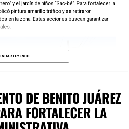
ero” y el jardín de niños “Sac-bé”. Para fortalecer la
có pintura amarillo tráfico y se retiraron
s en la zona. Estas acciones buscan garantizar
ales.
INUAR LEYENDO
NTO DE BENITO JUÁREZ
ARA FORTALECER LA
MINISTRATIVA