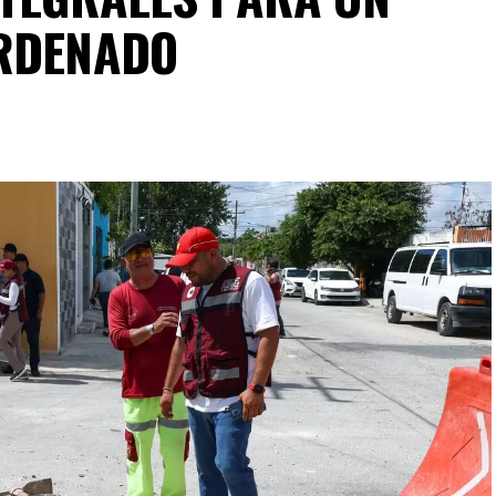
ORDENADO