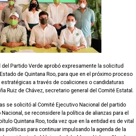
 del Partido Verde aprobó expresamente la solicitud
el Estado de Quintana Roo, para que en el próximo proceso
 estratégicas a través de coaliciones o candidaturas
a Ruiz de Chávez, secretario general del Comité Estatal.
se solicitó al Comité Ejecutivo Nacional del partido
 Nacional, se reconsidere la política de alianzas para el
tulo Quintana Roo, toda vez que en la entidad es de vital
as políticas para continuar impulsando la agenda de la