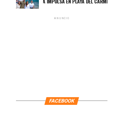
MARA LEZAMA IMPULSA EN PLAYA DEL CARMEN EL PRIMER CE
ANUNCIO
FACEBOOK