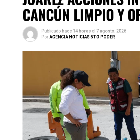
CANCÚN LIMPIO Y 
Publicado
hace 14 horas
el
7 agosto, 2026
Por
AGENCIA NOTICIAS 5TO PODER