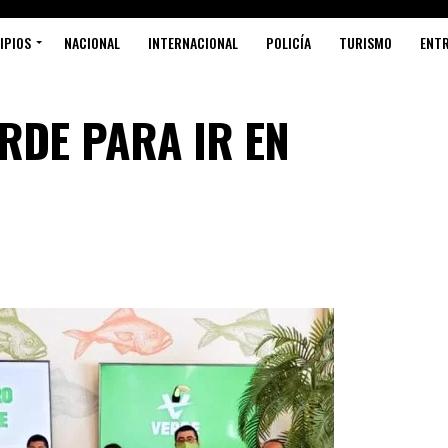
IPIOS
NACIONAL
INTERNACIONAL
POLICÍA
TURISMO
ENT
RDE PARA IR EN