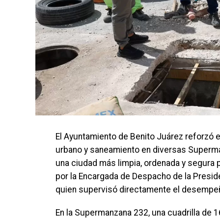
El Ayuntamiento de Benito Juárez reforzó 
urbano y saneamiento en diversas Superma
una ciudad más limpia, ordenada y segura 
por la Encargada de Despacho de la Presid
quien supervisó directamente el desempeño
En la Supermanzana 232, una cuadrilla de 1