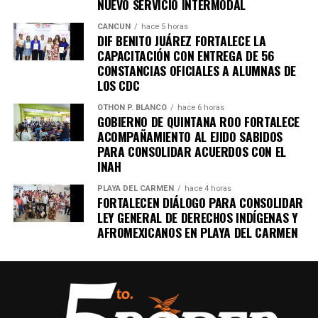
NUEVO SERVICIO INTERMODAL
CANCÚN
hace 5 horas
DIF BENITO JUÁREZ FORTALECE LA
CAPACITACIÓN CON ENTREGA DE 56
CONSTANCIAS OFICIALES A ALUMNAS DE
LOS CDC
OTHON P. BLANCO
hace 6 horas
GOBIERNO DE QUINTANA ROO FORTALECE
ACOMPAÑAMIENTO AL EJIDO SABIDOS
PARA CONSOLIDAR ACUERDOS CON EL
INAH
PLAYA DEL CARMEN
hace 4 horas
FORTALECEN DIÁLOGO PARA CONSOLIDAR
LEY GENERAL DE DERECHOS INDÍGENAS Y
AFROMEXICANOS EN PLAYA DEL CARMEN