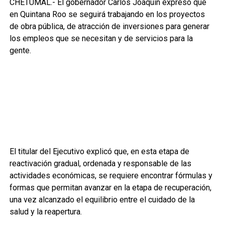
CHETUMAL.- El gobernador Carlos Joaquín expresó que
en Quintana Roo se seguirá trabajando en los proyectos
de obra pública, de atracción de inversiones para generar
los empleos que se necesitan y de servicios para la
gente.
El titular del Ejecutivo explicó que, en esta etapa de
reactivación gradual, ordenada y responsable de las
actividades económicas, se requiere encontrar fórmulas y
formas que permitan avanzar en la etapa de recuperación,
una vez alcanzado el equilibrio entre el cuidado de la
salud y la reapertura.