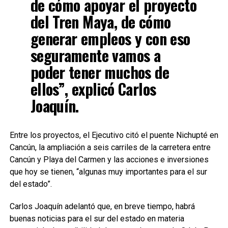
de cómo apoyar el proyecto
del Tren Maya, de cómo
generar empleos y con eso
seguramente vamos a
poder tener muchos de
ellos”, explicó Carlos
Joaquín.
Entre los proyectos, el Ejecutivo citó el puente Nichupté en
Cancún, la ampliación a seis carriles de la carretera entre
Cancún y Playa del Carmen y las acciones e inversiones
que hoy se tienen, “algunas muy importantes para el sur
del estado”.
Carlos Joaquín adelantó que, en breve tiempo, habrá
buenas noticias para el sur del estado en materia