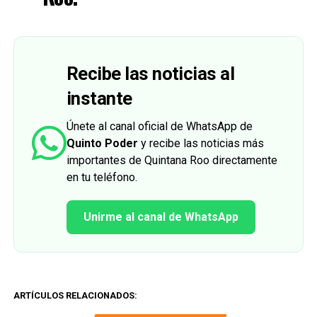
Recibe las noticias al
instante
Únete al canal oficial de WhatsApp de
Quinto Poder
y recibe las noticias más
importantes de Quintana Roo directamente
en tu teléfono.
Unirme al canal de WhatsApp
ARTÍCULOS RELACIONADOS: