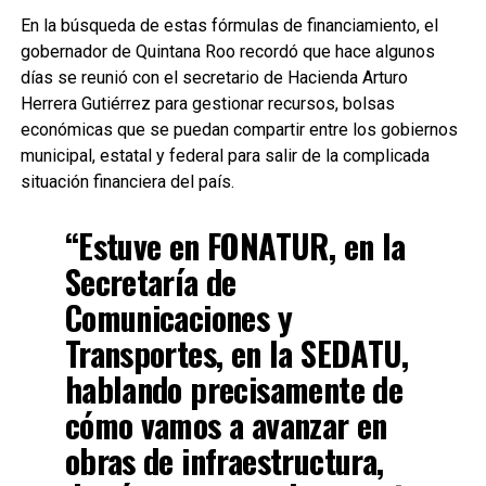
En la búsqueda de estas fórmulas de financiamiento, el
gobernador de Quintana Roo recordó que hace algunos
días se reunió con el secretario de Hacienda Arturo
Herrera Gutiérrez para gestionar recursos, bolsas
económicas que se puedan compartir entre los gobiernos
municipal, estatal y federal para salir de la complicada
situación financiera del país.
“Estuve en FONATUR, en la
Secretaría de
Comunicaciones y
Transportes, en la SEDATU,
hablando precisamente de
cómo vamos a avanzar en
obras de infraestructura,