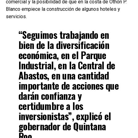
comercial y la posibilidad de que en la costa de Othón P.
Blanco empiece la construcción de algunos hoteles y
servicios.
“Seguimos trabajando en
bien de la diversificación
económica, en el Parque
Industrial, en la Central de
Abastos, en una cantidad
importante de acciones que
darán confianza y
certidumbre a los
inversionistas”, explicó el
gobernador de Quintana
Roo.