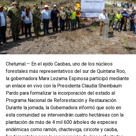
Chetumal.— En el ejido Caobas, uno de los núcleos
forestales más representativos del sur de Quintana Roo,
la gobernadora Mara Lezama Espinosa participó mediante
un enlace en vivo con la Presidenta Claudia Sheinbaum
Pardo para formalizar la incorporación del estado al
Programa Nacional de Reforestación y Restauración.
Durante la jornada, la Gobernadora informó que solo en
esta comunidad se intervendrán cuatro hectáreas con la
plantación de más de 4 mil 600 árboles de especies
endémicas como ramón, chacteviga, ciricote y caoba,