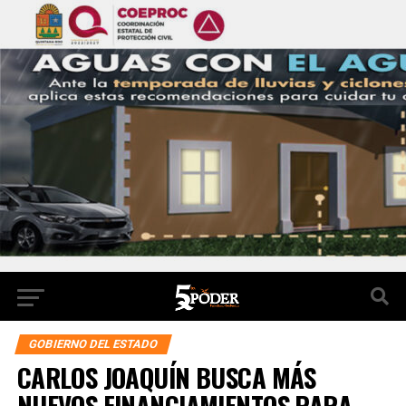
GOBIERNO DEL ESTADO
CARLOS JOAQUÍN BUSCA MÁS
NUEVOS FINANCIAMIENTOS PARA