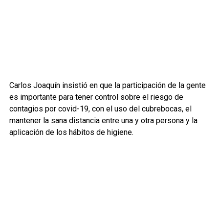
Carlos Joaquín insistió en que la participación de la gente
es importante para tener control sobre el riesgo de
contagios por covid-19, con el uso del cubrebocas, el
mantener la sana distancia entre una y otra persona y la
aplicación de los hábitos de higiene.