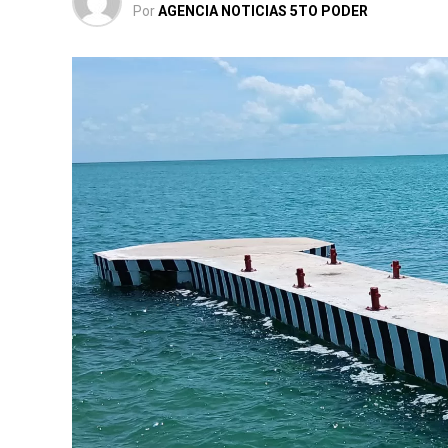
Por
AGENCIA NOTICIAS 5TO PODER