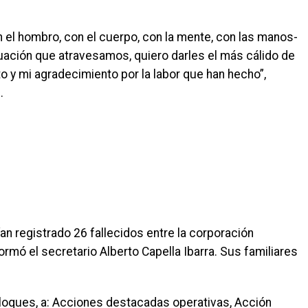
 el hombro, con el cuerpo, con la mente, con las manos-
ituación que atravesamos, quiero darles el más cálido de
o y mi agradecimiento por la labor que han hecho”,
.
an registrado 26 fallecidos entre la corporación
formó el secretario Alberto Capella Ibarra. Sus familiares
loques, a: Acciones destacadas operativas, Acción