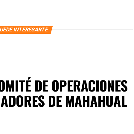
UEDE INTERESARTE
OMITÉ DE OPERACIONES
SCADORES DE MAHAHUAL