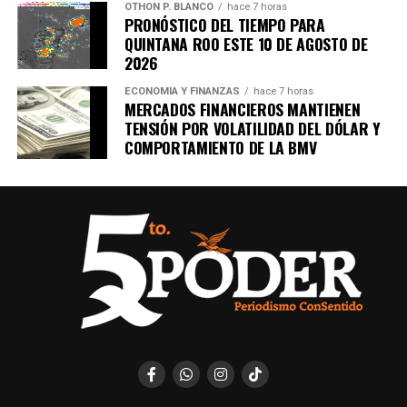
OTHON P. BLANCO
hace 7 horas
PRONÓSTICO DEL TIEMPO PARA
QUINTANA ROO ESTE 10 DE AGOSTO DE
2026
ECONOMÍA Y FINANZAS
hace 7 horas
MERCADOS FINANCIEROS MANTIENEN
TENSIÓN POR VOLATILIDAD DEL DÓLAR Y
COMPORTAMIENTO DE LA BMV