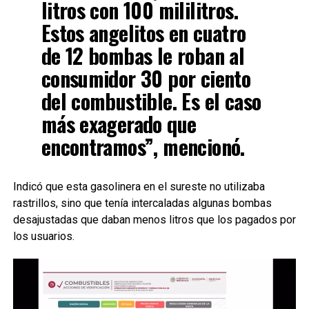
litros con 100 mililitros.
Estos angelitos en cuatro
de 12 bombas le roban al
consumidor 30 por ciento
del combustible. Es el caso
más exagerado que
encontramos”, mencionó.
Indicó que esta gasolinera en el sureste no utilizaba
rastrillos, sino que tenía intercaladas algunas bombas
desajustadas que daban menos litros que los pagados por
los usuarios.