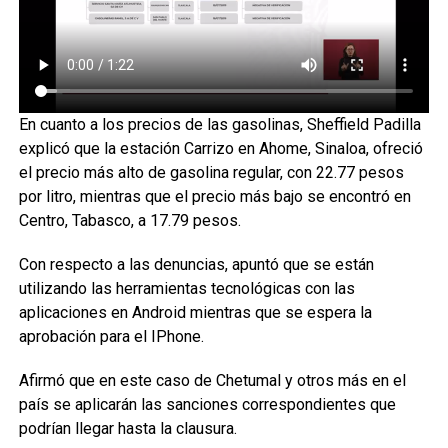
En cuanto a los precios de las gasolinas, Sheffield Padilla
explicó que la estación Carrizo en Ahome, Sinaloa, ofreció
el precio más alto de gasolina regular, con 22.77 pesos
por litro, mientras que el precio más bajo se encontró en
Centro, Tabasco, a 17.79 pesos.
Con respecto a las denuncias, apuntó que se están
utilizando las herramientas tecnológicas con las
aplicaciones en Android mientras que se espera la
aprobación para el IPhone.
Afirmó que en este caso de Chetumal y otros más en el
país se aplicarán las sanciones correspondientes que
podrían llegar hasta la clausura.