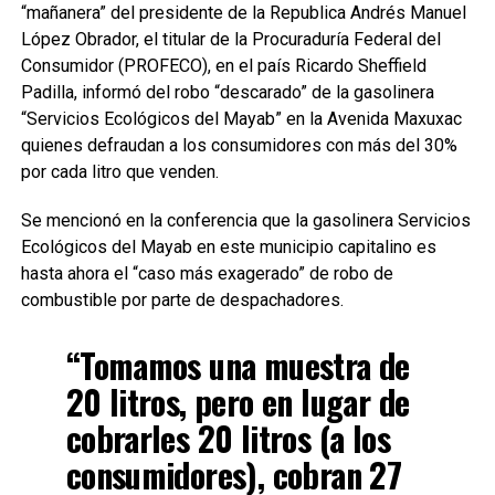
“mañanera” del presidente de la Republica Andrés Manuel
López Obrador, el titular de la Procuraduría Federal del
Consumidor (PROFECO), en el país Ricardo Sheffield
Padilla, informó del robo “descarado” de la gasolinera
“Servicios Ecológicos del Mayab” en la Avenida Maxuxac
quienes defraudan a los consumidores con más del 30%
por cada litro que venden.
Se mencionó en la conferencia que la gasolinera Servicios
Ecológicos del Mayab en este municipio capitalino es
hasta ahora el “caso más exagerado” de robo de
combustible por parte de despachadores.
“Tomamos una muestra de
20 litros, pero en lugar de
cobrarles 20 litros (a los
consumidores), cobran 27