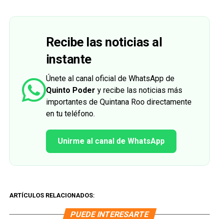
Recibe las noticias al
instante
Únete al canal oficial de WhatsApp de
Quinto Poder
y recibe las noticias más
importantes de Quintana Roo directamente
en tu teléfono.
Unirme al canal de WhatsApp
ARTÍCULOS RELACIONADOS:
PUEDE INTERESARTE