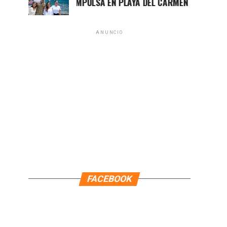
ARA LEZAMA IMPULSA EN PLAYA DEL CARMEN EL PRIMER CENT
ANUNCIO
FACEBOOK