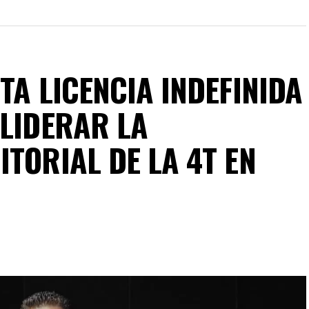
TA LICENCIA INDEFINIDA
 LIDERAR LA
TORIAL DE LA 4T EN