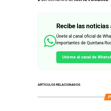
Recibe las noticias 
Únete al canal oficial de W
importantes de Quintana Roo
Unirme al canal de Whats
ARTÍCULOS RELACIONADOS:
P