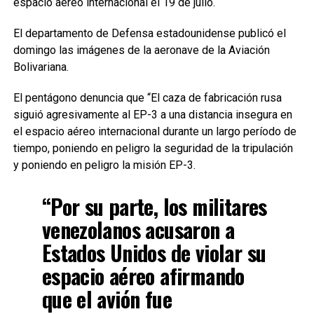
espacio aéreo internacional el 19 de julio.
El departamento de Defensa estadounidense publicó el
domingo las imágenes de la aeronave de la Aviación
Bolivariana.
El pentágono denuncia que “El caza de fabricación rusa
siguió agresivamente al EP-3 a una distancia insegura en
el espacio aéreo internacional durante un largo período de
tiempo, poniendo en peligro la seguridad de la tripulación
y poniendo en peligro la misión EP-3.
“Por su parte, los militares
venezolanos acusaron a
Estados Unidos de violar su
espacio aéreo afirmando
que el avión fue