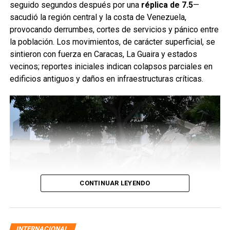
seguido segundos después por una
réplica de 7.5
—
sacudió la región central y la costa de Venezuela,
provocando derrumbes, cortes de servicios y pánico entre
la población. Los movimientos, de carácter superficial, se
sintieron con fuerza en Caracas, La Guaira y estados
vecinos; reportes iniciales indican colapsos parciales en
edificios antiguos y daños en infraestructuras críticas.
CONTINUAR LEYENDO
INTERNACIONAL