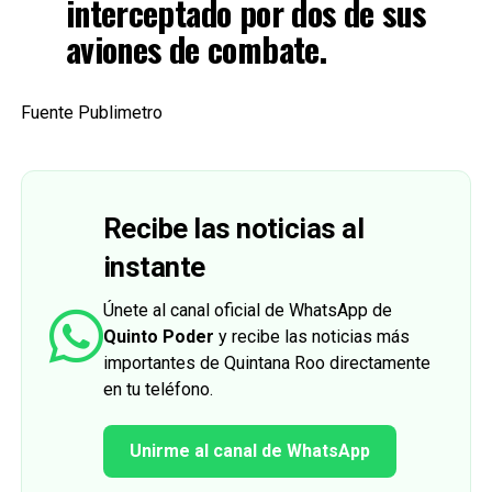
interceptado por dos de sus
aviones de combate.
Fuente Publimetro
Recibe las noticias al
instante
Únete al canal oficial de WhatsApp de
Quinto Poder
y recibe las noticias más
importantes de Quintana Roo directamente
en tu teléfono.
Unirme al canal de WhatsApp