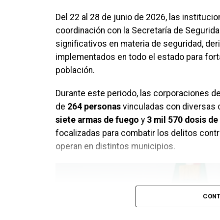
Del 22 al 28 de junio de 2026, las instituc
coordinación con la Secretaría de Segurid
significativos en materia de seguridad, d
implementados en todo el estado para forta
población.
Durante este periodo, las corporaciones de
de
264 personas
vinculadas con diversas 
siete armas de fuego
y
3 mil 570 dosis de 
focalizadas para combatir los delitos contr
operan en distintos municipios.
CONT