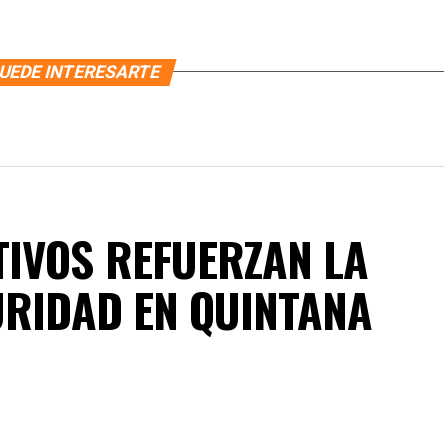
UEDE INTERESARTE
IVOS REFUERZAN LA
URIDAD EN QUINTANA