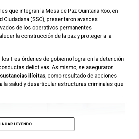
iones que integran la Mesa de Paz Quintana Roo, en
ad Ciudadana (SSC), presentaron avances
erivados de los operativos permanentes
lecer la construcción de la paz y proteger a la
 los tres órdenes de gobierno lograron la detención
conductas delictivas. Asimismo, se aseguraron
sustancias ilícitas
, como resultado de acciones
a la salud y desarticular estructuras criminales que
INUAR LEYENDO