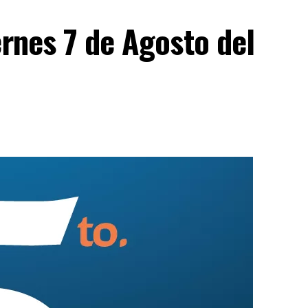
ernes 7 de Agosto del