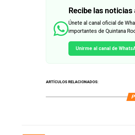
Recibe las noticias 
Únete al canal oficial de W
importantes de Quintana Roo
Unirme al canal de Whats
ARTÍCULOS RELACIONADOS:
P