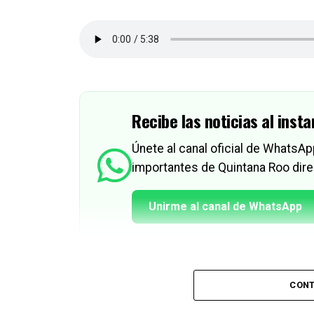
Recibe las noticias al insta
Únete al canal oficial de WhatsA
importantes de Quintana Roo dire
Unirme al canal de WhatsApp
CONT