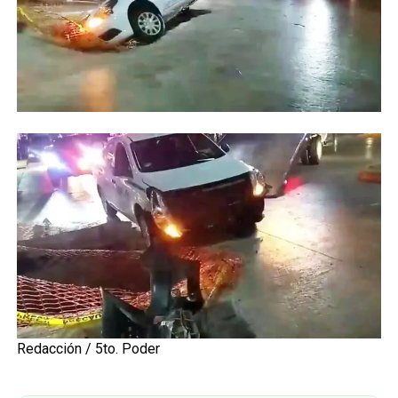
Redacción / 5to. Poder