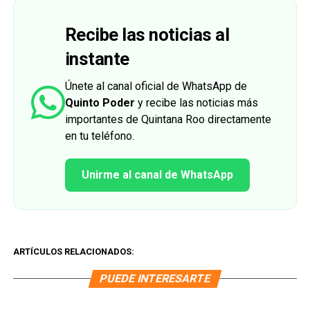
Recibe las noticias al
instante
Únete al canal oficial de WhatsApp de
Quinto Poder
y recibe las noticias más
importantes de Quintana Roo directamente
en tu teléfono.
Unirme al canal de WhatsApp
ARTÍCULOS RELACIONADOS:
PUEDE INTERESARTE