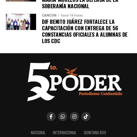
SOBERANÍA NACIONAL
CANCÚN
hace 14 horas
DIF BENITO JUÁREZ FORTALECE LA
CAPACITACIÓN CON ENTREGA DE 56
CONSTANCIAS OFICIALES A ALUMNAS DE
LOS CDC
NACIONAL
INTERNACIONAL
QUINTANA ROO