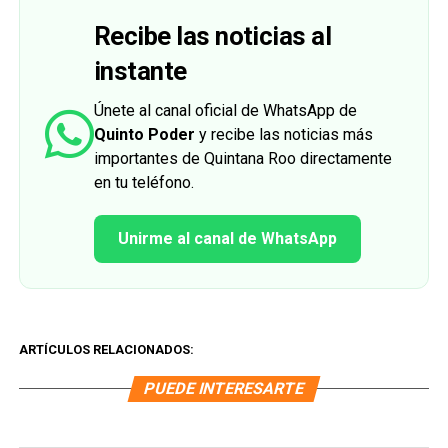
Recibe las noticias al
instante
Únete al canal oficial de WhatsApp de
Quinto Poder
y recibe las noticias más
importantes de Quintana Roo directamente
en tu teléfono.
Unirme al canal de WhatsApp
ARTÍCULOS RELACIONADOS:
PUEDE INTERESARTE