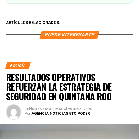
ARTÍCULOS RELACIONADOS:
PUEDE INTERESARTE
POLICÍA
RESULTADOS OPERATIVOS
REFUERZAN LA ESTRATEGIA DE
SEGURIDAD EN QUINTANA ROO
Publicado
hace 1 mes
el
29 junio, 2026
Por
AGENCIA NOTICIAS 5TO PODER