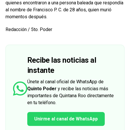
quienes encontraron a una persona baleada que respondía
al nombre de Francisco P. C. de 28 años, quien murió
momentos después.
Redacción / 5to. Poder
Recibe las noticias al
instante
Únete al canal oficial de WhatsApp de
Quinto Poder
y recibe las noticias más
importantes de Quintana Roo directamente
en tu teléfono.
Unirme al canal de WhatsApp