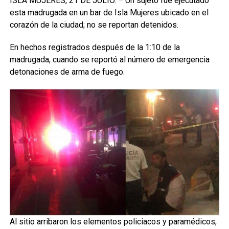
ISLA MUJERES, 21 DE JULIO. – Un sujeto fue ejecutado
esta madrugada en un bar de Isla Mujeres ubicado en el
corazón de la ciudad; no se reportan detenidos.
En hechos registrados después de la 1:10 de la
madrugada, cuando se reportó al número de emergencia
detonaciones de arma de fuego.
Al sitio arribaron los elementos policiacos y paramédicos,