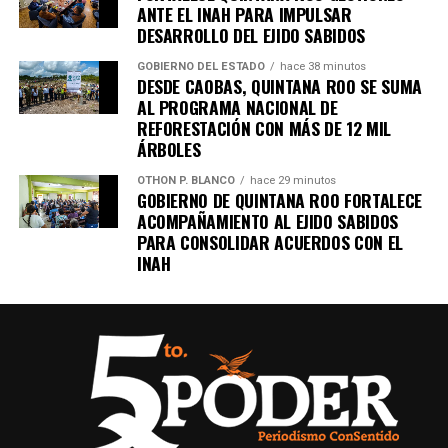
ANTE EL INAH PARA IMPULSAR
DESARROLLO DEL EJIDO SABIDOS
GOBIERNO DEL ESTADO
hace 38 minutos
DESDE CAOBAS, QUINTANA ROO SE SUMA
AL PROGRAMA NACIONAL DE
REFORESTACIÓN CON MÁS DE 12 MIL
ÁRBOLES
OTHON P. BLANCO
hace 29 minutos
GOBIERNO DE QUINTANA ROO FORTALECE
ACOMPAÑAMIENTO AL EJIDO SABIDOS
PARA CONSOLIDAR ACUERDOS CON EL
INAH