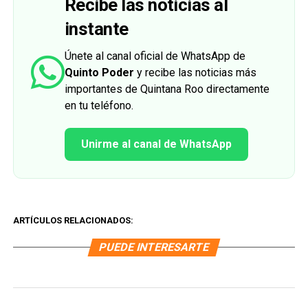
Recibe las noticias al
instante
Únete al canal oficial de WhatsApp de
Quinto Poder
y recibe las noticias más
importantes de Quintana Roo directamente
en tu teléfono.
Unirme al canal de WhatsApp
ARTÍCULOS RELACIONADOS:
PUEDE INTERESARTE