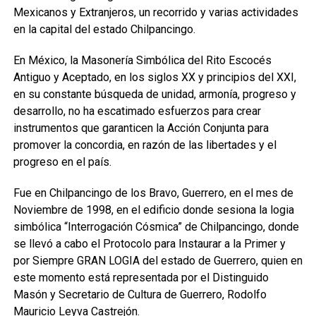
Mexicanos y Extranjeros, un recorrido y varias actividades
en la capital del estado Chilpancingo.
En México, la Masonería Simbólica del Rito Escocés
Antiguo y Aceptado, en los siglos XX y principios del XXI,
en su constante búsqueda de unidad, armonía, progreso y
desarrollo, no ha escatimado esfuerzos para crear
instrumentos que garanticen la Acción Conjunta para
promover la concordia, en razón de las libertades y el
progreso en el país.
Fue en Chilpancingo de los Bravo, Guerrero, en el mes de
Noviembre de 1998, en el edificio donde sesiona la logia
simbólica “Interrogación Cósmica” de Chilpancingo, donde
se llevó a cabo el Protocolo para Instaurar a la Primer y
por Siempre GRAN LOGIA del estado de Guerrero, quien en
este momento está representada por el Distinguido
Masón y Secretario de Cultura de Guerrero, Rodolfo
Mauricio Leyva Castrejón.