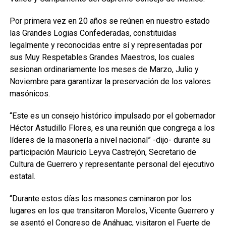
Por primera vez en 20 años se reúnen en nuestro estado
las Grandes Logias Confederadas, constituidas
legalmente y reconocidas entre sí y representadas por
sus Muy Respetables Grandes Maestros, los cuales
sesionan ordinariamente los meses de Marzo, Julio y
Noviembre para garantizar la preservación de los valores
masónicos.
“Este es un consejo histórico impulsado por el gobernador
Héctor Astudillo Flores, es una reunión que congrega a los
líderes de la masonería a nivel nacional” -dijo- durante su
participación Mauricio Leyva Castrejón, Secretario de
Cultura de Guerrero y representante personal del ejecutivo
estatal.
“Durante estos días los masones caminaron por los
lugares en los que transitaron Morelos, Vicente Guerrero y
se asentó el Congreso de Anáhuac, visitaron el Fuerte de