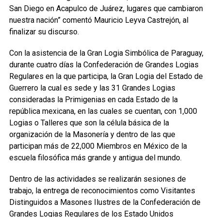
San Diego en Acapulco de Juárez, lugares que cambiaron
nuestra nación” comentó Mauricio Leyva Castrejón, al
finalizar su discurso.
Con la asistencia de la Gran Logia Simbólica de Paraguay,
durante cuatro días la Confederación de Grandes Logias
Regulares en la que participa, la Gran Logia del Estado de
Guerrero la cual es sede y las 31 Grandes Logias
consideradas la Primigenias en cada Estado de la
república mexicana, en las cuales se cuentan, con 1,000
Logias o Talleres que son la célula básica de la
organización de la Masonería y dentro de las que
participan más de 22,000 Miembros en México de la
escuela filosófica más grande y antigua del mundo.
Dentro de las actividades se realizarán sesiones de
trabajo, la entrega de reconocimientos como Visitantes
Distinguidos a Masones Ilustres de la Confederación de
Grandes Logias Regulares de los Estado Unidos