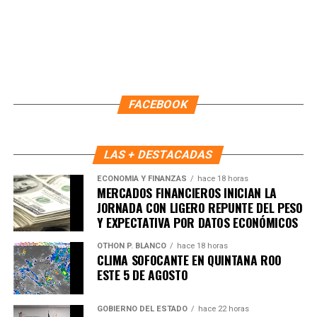
FACEBOOK
LAS + DESTACADAS
ECONOMÍA Y FINANZAS
hace 18 horas
MERCADOS FINANCIEROS INICIAN LA
JORNADA CON LIGERO REPUNTE DEL PESO
Y EXPECTATIVA POR DATOS ECONÓMICOS
OTHON P. BLANCO
hace 18 horas
CLIMA SOFOCANTE EN QUINTANA ROO
ESTE 5 DE AGOSTO
GOBIERNO DEL ESTADO
hace 22 horas