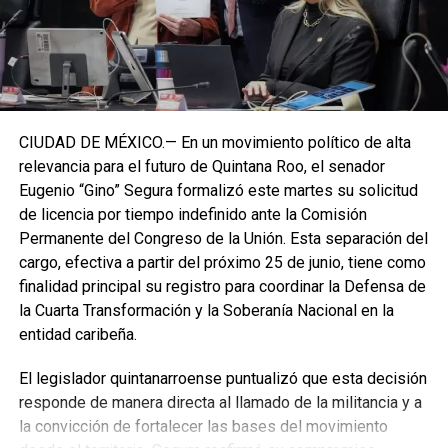
CIUDAD DE MÉXICO.— En un movimiento político de alta
relevancia para el futuro de Quintana Roo, el senador
Eugenio “Gino” Segura formalizó este martes su solicitud
de licencia por tiempo indefinido ante la Comisión
Permanente del Congreso de la Unión. Esta separación del
cargo, efectiva a partir del próximo 25 de junio, tiene como
finalidad principal su registro para coordinar la Defensa de
la Cuarta Transformación y la Soberanía Nacional en la
entidad caribeña.
El legislador quintanarroense puntualizó que esta decisión
responde de manera directa al llamado de la militancia y a
la convicción de fortalecer las bases del movimiento