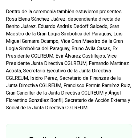
Dentro de la ceremonia también estuvieron presentes
Rosa Elena Sánchez Juárez, descendiente directa de
Benito Juárez, Eduardo Andrés Dedoff Salcedo, Gran
Maestro de la Gran Logia Simbólica del Paraguay, Luis
Miguel Gamarra Ocampo, Vice Gran Maestro de la Gran
Logia Simbólica del Paraguay, Bruno Ávila Casas, Ex
Presidente CGLREUM, Evir Álvarez Castillejos, Vice
Presidente Junta Directiva CGLREUM, Fernando Martínez
Acosta, Secretario Ejecutivo de la Junta Directiva
CGLREUM, Isidro Pérez, Secretario de Finanzas de la
Junta Directiva CGLREUM, Francisco Fermín Ramírez Ruiz,
Gran Canciller de la Junta Directiva CGLREUM y Ángel
Florentino González Bonfil, Secretario de Acción Externa y
Social de la Junta Directiva CGLREUM.