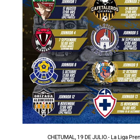
CHETUMAL, 19 DE JULIO.- La Liga Premie