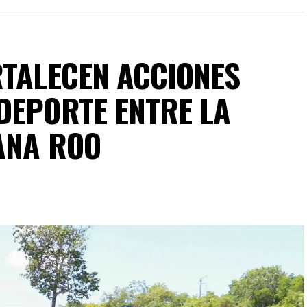
RTALECEN ACCIONES
DEPORTE ENTRE LA
ANA ROO