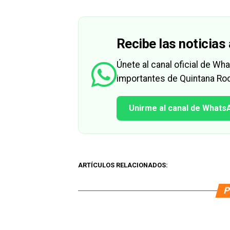
Recibe las noticias 
Únete al canal oficial de W
importantes de Quintana Roo
Unirme al canal de Whats
ARTÍCULOS RELACIONADOS:
P