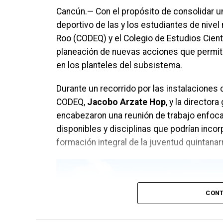
Cancún.— Con el propósito de consolidar un
deportivo de las y los estudiantes de nivel
Roo (CODEQ) y el Colegio de Estudios Cient
planeación de nuevas acciones que permiti
en los planteles del subsistema.
Durante un recorrido por las instalaciones d
CODEQ,
Jacobo Arzate Hop
, y la director
encabezaron una reunión de trabajo enfoca
disponibles y disciplinas que podrían incorp
formación integral de la juventud quintana
CONT