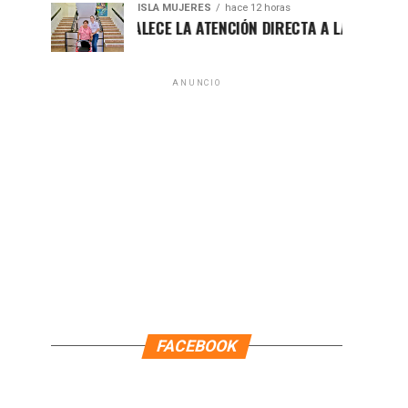
ISLA MUJERES
hace 12 horas
ATENEA FORTALECE LA ATENCIÓN DIRECTA A LAS FAMILIAS ISL
ANUNCIO
FACEBOOK