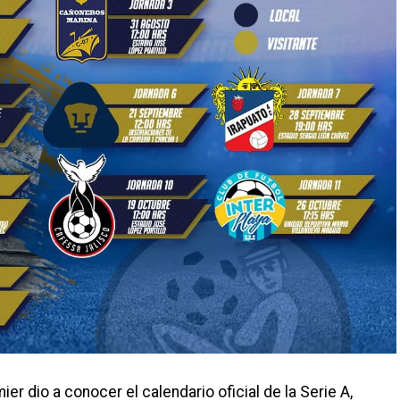
r dio a conocer el calendario oficial de la Serie A,