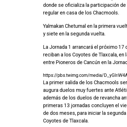
donde se oficializa la participación de
regular en casa de los Chacmools.
Yalmakan Chetumal en la primera vuelt
y siete en la segunda vuelta.
La Jornada 1 arrancará el próximo 17 
reciban a los Coyotes de Tlaxcala, en 
entre Pioneros de Cancún en la Jornada
https://pbs.twimg.com/media/D_yGIriW
La primer salida de los Chacmools ser
augura duelos muy fuertes ante Atléti
además de los duelos de revancha ante 
primeras 13 jornadas concluyen el vie
de dos meses, para iniciar la segunda 
Coyotes de Tlaxcala.