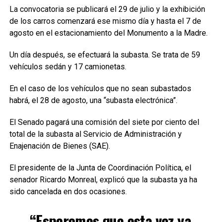
La convocatoria se publicará el 29 de julio y la exhibición
de los carros comenzará ese mismo día y hasta el 7 de
agosto en el estacionamiento del Monumento a la Madre.
Un día después, se efectuará la subasta. Se trata de 59
vehículos sedán y 17 camionetas.
En el caso de los vehículos que no sean subastados
habrá, el 28 de agosto, una “subasta electrónica”.
El Senado pagará una comisión del siete por ciento del
total de la subasta al Servicio de Administración y
Enajenación de Bienes (SAE).
El presidente de la Junta de Coordinación Política, el
senador Ricardo Monreal, explicó que la subasta ya ha
sido cancelada en dos ocasiones.
“Esperemos que esta vez ya