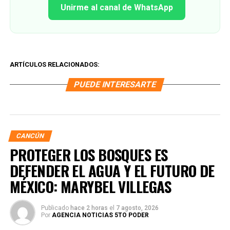
Unirme al canal de WhatsApp
ARTÍCULOS RELACIONADOS:
PUEDE INTERESARTE
CANCÚN
PROTEGER LOS BOSQUES ES
DEFENDER EL AGUA Y EL FUTURO DE
MÉXICO: MARYBEL VILLEGAS
Publicado
hace 2 horas
el
7 agosto, 2026
Por
AGENCIA NOTICIAS 5TO PODER