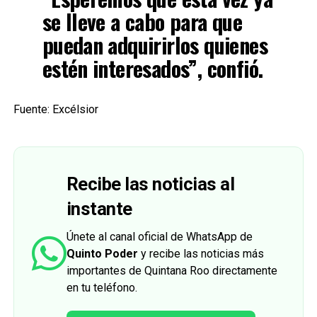
se lleve a cabo para que
puedan adquirirlos quienes
estén interesados”, confió.
Fuente: Excélsior
Recibe las noticias al
instante
Únete al canal oficial de WhatsApp de
Quinto Poder
y recibe las noticias más
importantes de Quintana Roo directamente
en tu teléfono.