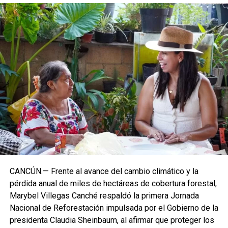
CANCÚN.— Frente al avance del cambio climático y la
pérdida anual de miles de hectáreas de cobertura forestal,
Marybel Villegas Canché respaldó la primera Jornada
Nacional de Reforestación impulsada por el Gobierno de la
presidenta Claudia Sheinbaum, al afirmar que proteger los