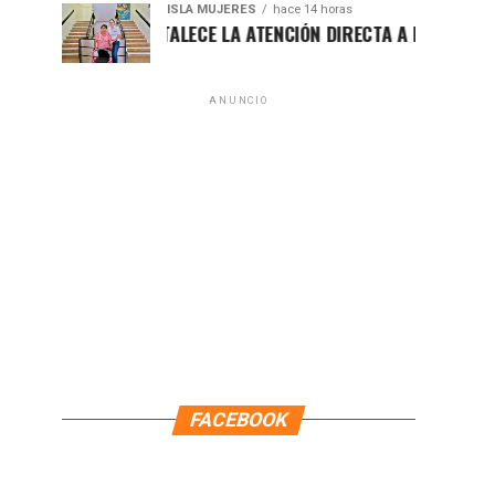
ISLA MUJERES
hace 14 horas
ATENEA FORTALECE LA ATENCIÓN DIRECTA A LAS FAMILIAS IS
ANUNCIO
FACEBOOK