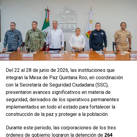
Del 22 al 28 de junio de 2026, las instituciones que
integran la Mesa de Paz Quintana Roo, en coordinación
con la Secretaría de Seguridad Ciudadana (SSC),
presentaron avances significativos en materia de
seguridad, derivados de los operativos permanentes
implementados en todo el estado para fortalecer la
construcción de la paz y proteger a la población.
Durante este periodo, las corporaciones de los tres
órdenes de gobierno lograron la detención de
264