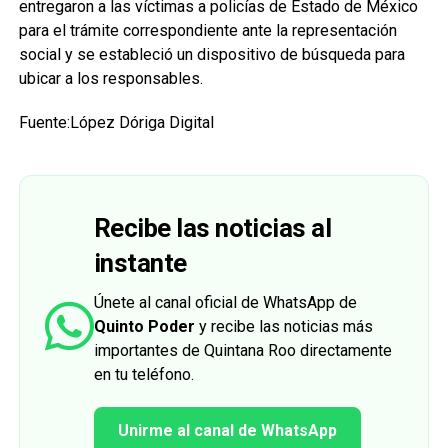
entregaron a las víctimas a policías de Estado de México
para el trámite correspondiente ante la representación
social y se estableció un dispositivo de búsqueda para
ubicar a los responsables.
Fuente:López Dóriga Digital
Recibe las noticias al
instante
Únete al canal oficial de WhatsApp de
Quinto Poder
y recibe las noticias más
importantes de Quintana Roo directamente
en tu teléfono.
Unirme al canal de WhatsApp