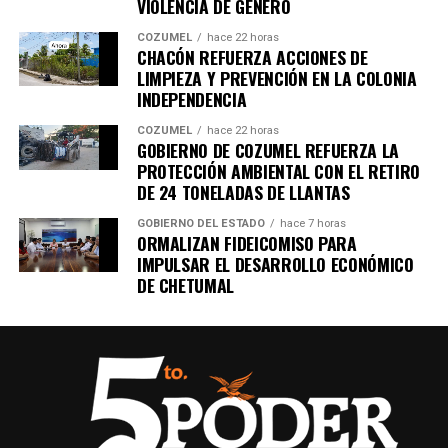
VIOLENCIA DE GÉNERO
COZUMEL
hace 22 horas
CHACÓN REFUERZA ACCIONES DE
LIMPIEZA Y PREVENCIÓN EN LA COLONIA
INDEPENDENCIA
COZUMEL
hace 22 horas
GOBIERNO DE COZUMEL REFUERZA LA
PROTECCIÓN AMBIENTAL CON EL RETIRO
DE 24 TONELADAS DE LLANTAS
GOBIERNO DEL ESTADO
hace 7 horas
ORMALIZAN FIDEICOMISO PARA
IMPULSAR EL DESARROLLO ECONÓMICO
DE CHETUMAL