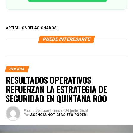
ARTÍCULOS RELACIONADOS:
PUEDE INTERESARTE
POLICÍA
RESULTADOS OPERATIVOS
REFUERZAN LA ESTRATEGIA DE
SEGURIDAD EN QUINTANA ROO
Publicado
hace 1 mes
el
29 junio, 2026
Por
AGENCIA NOTICIAS 5TO PODER