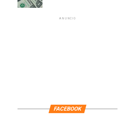
ANUNCIO
FACEBOOK