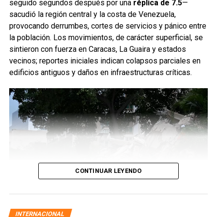
seguido segundos después por una
réplica de 7.5
—
sacudió la región central y la costa de Venezuela,
provocando derrumbes, cortes de servicios y pánico entre
la población. Los movimientos, de carácter superficial, se
sintieron con fuerza en Caracas, La Guaira y estados
vecinos; reportes iniciales indican colapsos parciales en
edificios antiguos y daños en infraestructuras críticas.
CONTINUAR LEYENDO
INTERNACIONAL