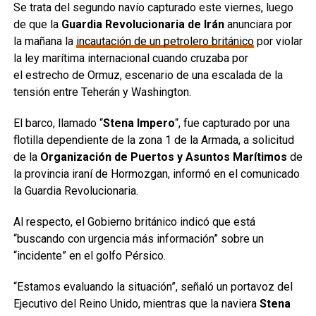
Se trata del segundo navío capturado este viernes, luego
de que la
Guardia Revolucionaria de Irán
anunciara por
la mañana la
incautación de un petrolero británico
por violar
la ley marítima internacional cuando cruzaba por
el estrecho de Ormuz, escenario de una escalada de la
tensión entre Teherán y Washington.
El barco, llamado “
Stena Impero
“, fue capturado por una
flotilla dependiente de la zona 1 de la Armada, a solicitud
de la
Organización de Puertos y Asuntos Marítimos
de
la provincia iraní de Hormozgan, informó en el comunicado
la Guardia Revolucionaria.
Al respecto, el Gobierno británico indicó que está
“buscando con urgencia más información” sobre un
“incidente” en el golfo Pérsico.
“Estamos evaluando la situación”, señaló un portavoz del
Ejecutivo del Reino Unido, mientras que la naviera
Stena