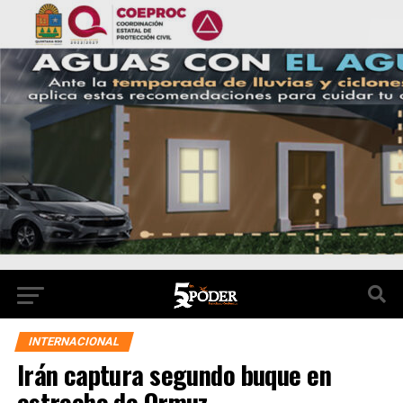
INTERNACIONAL
Irán captura segundo buque en
estrecho de Ormuz