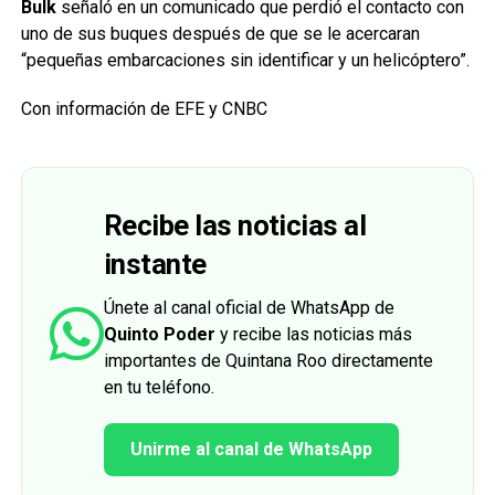
Bulk
señaló en un comunicado que perdió el contacto con
uno de sus buques después de que se le acercaran
“pequeñas embarcaciones sin identificar y un helicóptero”.
Con información de EFE y CNBC
Recibe las noticias al
instante
Únete al canal oficial de WhatsApp de
Quinto Poder
y recibe las noticias más
importantes de Quintana Roo directamente
en tu teléfono.
Unirme al canal de WhatsApp