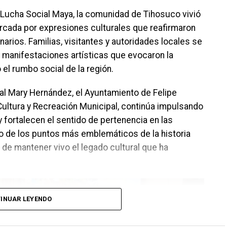
a Lucha Social Maya, la comunidad de Tihosuco vivió
rcada por expresiones culturales que reafirmaron
inarios. Familias, visitantes y autoridades locales se
y manifestaciones artísticas que evocaron la
 el rumbo social de la región.
al Mary Hernández, el Ayuntamiento de Felipe
e Cultura y Recreación Municipal, continúa impulsando
 fortalecen el sentido de pertenencia en las
o de los puntos más emblemáticos de la historia
 de mantener vivo el legado cultural que ha
INUAR LEYENDO