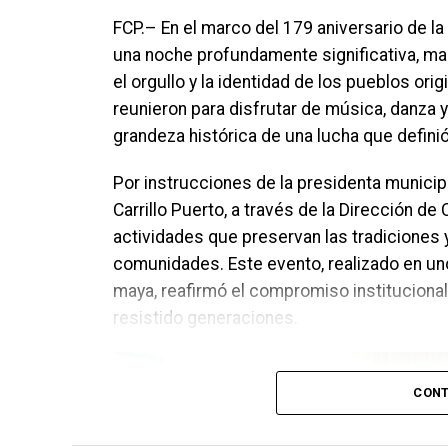
FCP.– En el marco del 179 aniversario de l
una noche profundamente significativa, ma
el orgullo y la identidad de los pueblos orig
reunieron para disfrutar de música, danza 
grandeza histórica de una lucha que definió
Por instrucciones de la presidenta municip
Carrillo Puerto, a través de la Dirección d
actividades que preservan las tradiciones y
comunidades. Este evento, realizado en un
maya, reafirmó el compromiso institucional
resistido generaciones.
CONT