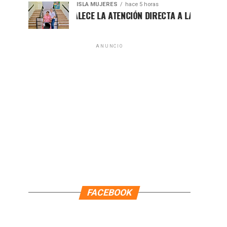
ISLA MUJERES
hace 5 horas
ATENEA FORTALECE LA ATENCIÓN DIRECTA A LAS FAMILIAS ISLE
ANUNCIO
FACEBOOK