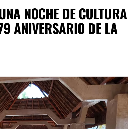
UNA NOCHE DE CULTURA
179 ANIVERSARIO DE LA
A