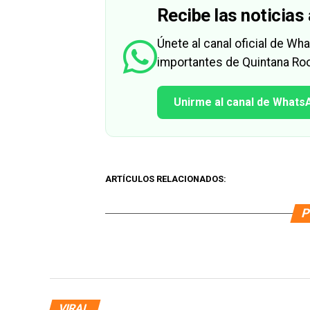
Recibe las noticias 
Únete al canal oficial de W
importantes de Quintana Roo
Unirme al canal de Whats
ARTÍCULOS RELACIONADOS:
P
VIRAL