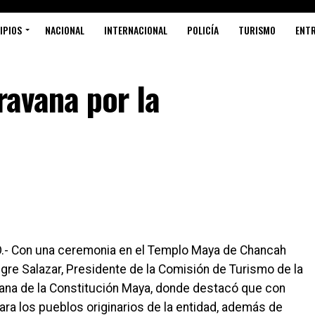
IPIOS
NACIONAL
INTERNACIONAL
POLICÍA
TURISMO
ENT
ravana por la
.- Con una ceremonia en el Templo Maya de Chancah
egre Salazar, Presidente de la Comisión de Turismo de la
ana de la Constitución Maya, donde destacó que con
ara los pueblos originarios de la entidad, además de