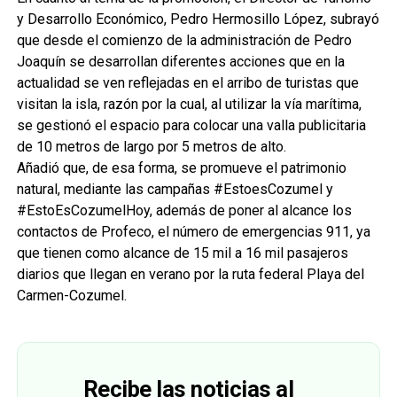
y Desarrollo Económico, Pedro Hermosillo López, subrayó
que desde el comienzo de la administración de Pedro
Joaquín se desarrollan diferentes acciones que en la
actualidad se ven reflejadas en el arribo de turistas que
visitan la isla, razón por la cual, al utilizar la vía marítima,
se gestionó el espacio para colocar una valla publicitaria
de 10 metros de largo por 5 metros de alto.
Añadió que, de esa forma, se promueve el patrimonio
natural, mediante las campañas #EstoesCozumel y
#EstoEsCozumelHoy, además de poner al alcance los
contactos de Profeco, el número de emergencias 911, ya
que tienen como alcance de 15 mil a 16 mil pasajeros
diarios que llegan en verano por la ruta federal Playa del
Carmen-Cozumel.
Recibe las noticias al