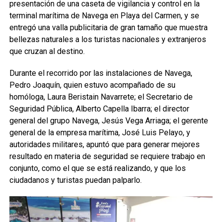
presentación de una caseta de vigilancia y control en la
terminal marítima de Navega en Playa del Carmen, y se
entregó una valla publicitaria de gran tamaño que muestra
bellezas naturales a los turistas nacionales y extranjeros
que cruzan al destino.
Durante el recorrido por las instalaciones de Navega,
Pedro Joaquín, quien estuvo acompañado de su
homóloga, Laura Beristain Navarrete; el Secretario de
Seguridad Pública, Alberto Capella Ibarra; el director
general del grupo Navega, Jesús Vega Arriaga; el gerente
general de la empresa marítima, José Luis Pelayo, y
autoridades militares, apuntó que para generar mejores
resultado en materia de seguridad se requiere trabajo en
conjunto, como el que se está realizando, y que los
ciudadanos y turistas puedan palparlo.