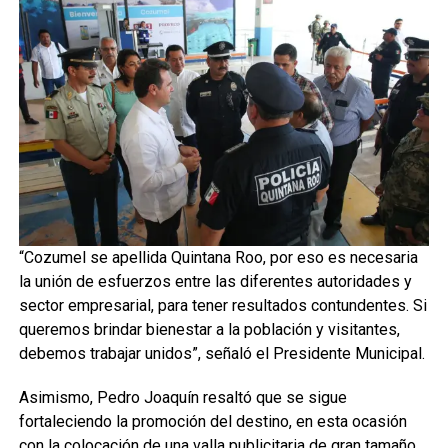
“Cozumel se apellida Quintana Roo, por eso es necesaria
la unión de esfuerzos entre las diferentes autoridades y
sector empresarial, para tener resultados contundentes. Si
queremos brindar bienestar a la población y visitantes,
debemos trabajar unidos”, señaló el Presidente Municipal.
Asimismo, Pedro Joaquín resaltó que se sigue
fortaleciendo la promoción del destino, en esta ocasión
con la colocación de una valla publicitaria de gran tamaño,