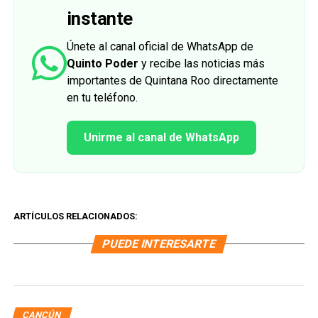
instante
Únete al canal oficial de WhatsApp de
Quinto Poder
y recibe las noticias más
importantes de Quintana Roo directamente
en tu teléfono.
Unirme al canal de WhatsApp
ARTÍCULOS RELACIONADOS:
PUEDE INTERESARTE
CANCÚN