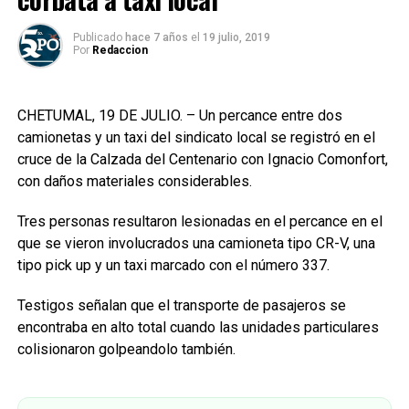
Publicado
hace 7 años
el
19 julio, 2019
Por
Redaccion
CHETUMAL, 19 DE JULIO. – Un percance entre dos
camionetas y un taxi del sindicato local se registró en el
cruce de la Calzada del Centenario con Ignacio Comonfort,
con daños materiales considerables.
Tres personas resultaron lesionadas en el percance en el
que se vieron involucrados una camioneta tipo CR-V, una
tipo pick up y un taxi marcado con el número 337.
Testigos señalan que el transporte de pasajeros se
encontraba en alto total cuando las unidades particulares
colisionaron golpeandolo también.