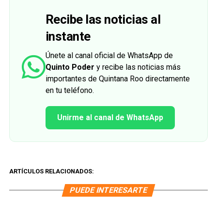
Recibe las noticias al
instante
Únete al canal oficial de WhatsApp de
Quinto Poder
y recibe las noticias más
importantes de Quintana Roo directamente
en tu teléfono.
Unirme al canal de WhatsApp
ARTÍCULOS RELACIONADOS:
PUEDE INTERESARTE