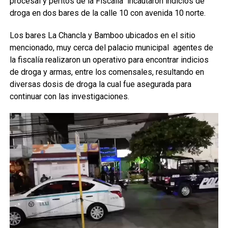
procesal y peritos de la Fiscalía incautaron indicios de
droga en dos bares de la calle 10 con avenida 10 norte.
Los bares La Chancla y Bamboo ubicados en el sitio
mencionado, muy cerca del palacio municipal agentes de
la fiscalía realizaron un operativo para encontrar indicios
de droga y armas, entre los comensales, resultando en
diversas dosis de droga la cual fue asegurada para
continuar con las investigaciones.