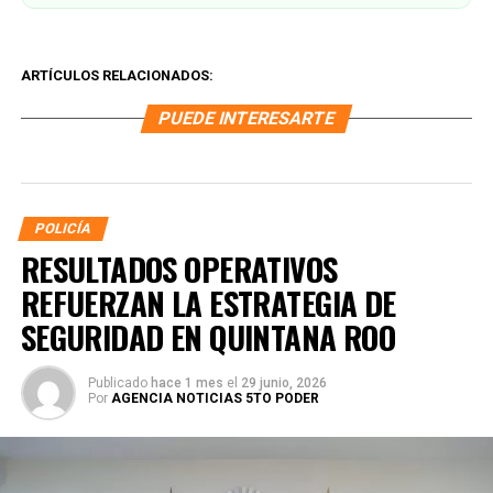
ARTÍCULOS RELACIONADOS:
PUEDE INTERESARTE
POLICÍA
RESULTADOS OPERATIVOS
REFUERZAN LA ESTRATEGIA DE
SEGURIDAD EN QUINTANA ROO
Publicado
hace 1 mes
el
29 junio, 2026
Por
AGENCIA NOTICIAS 5TO PODER