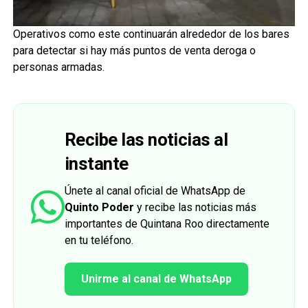
Operativos como este continuarán alrededor de los bares
para detectar si hay más puntos de venta deroga o
personas armadas.
Recibe las noticias al
instante
Únete al canal oficial de WhatsApp de
Quinto Poder
y recibe las noticias más
importantes de Quintana Roo directamente
en tu teléfono.
Unirme al canal de WhatsApp