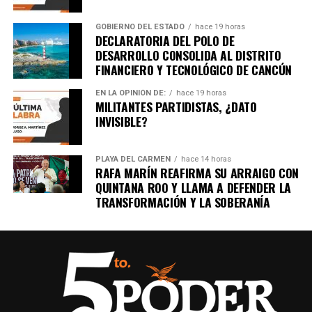
GOBIERNO DEL ESTADO
hace 19 horas
DECLARATORIA DEL POLO DE
DESARROLLO CONSOLIDA AL DISTRITO
FINANCIERO Y TECNOLÓGICO DE CANCÚN
EN LA OPINIÓN DE:
hace 19 horas
MILITANTES PARTIDISTAS, ¿DATO
INVISIBLE?
PLAYA DEL CARMEN
hace 14 horas
RAFA MARÍN REAFIRMA SU ARRAIGO CON
QUINTANA ROO Y LLAMA A DEFENDER LA
TRANSFORMACIÓN Y LA SOBERANÍA