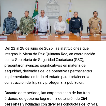
Del 22 al 28 de junio de 2026, las instituciones que
integran la Mesa de Paz Quintana Roo, en coordinación
con la Secretaría de Seguridad Ciudadana (SSC),
presentaron avances significativos en materia de
seguridad, derivados de los operativos permanentes
implementados en todo el estado para fortalecer la
construcción de la paz y proteger a la población.
Durante este periodo, las corporaciones de los tres
órdenes de gobierno lograron la detención de
264
personas
vinculadas con diversas conductas delictivas.