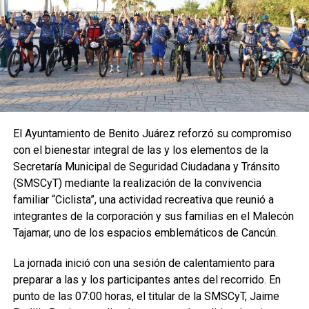
El Ayuntamiento de Benito Juárez reforzó su compromiso
con el bienestar integral de las y los elementos de la
Secretaría Municipal de Seguridad Ciudadana y Tránsito
(SMSCyT) mediante la realización de la convivencia
familiar “Ciclista”, una actividad recreativa que reunió a
integrantes de la corporación y sus familias en el Malecón
Tajamar, uno de los espacios emblemáticos de Cancún.
La jornada inició con una sesión de calentamiento para
preparar a las y los participantes antes del recorrido. En
punto de las 07:00 horas, el titular de la SMSCyT, Jaime