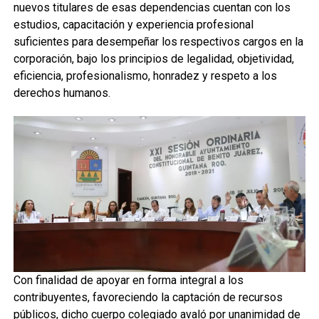
nuevos titulares de esas dependencias cuentan con los
estudios, capacitación y experiencia profesional
suficientes para desempeñar los respectivos cargos en la
corporación, bajo los principios de legalidad, objetividad,
eficiencia, profesionalismo, honradez y respeto a los
derechos humanos.
Con finalidad de apoyar en forma integral a los
contribuyentes, favoreciendo la captación de recursos
públicos, dicho cuerpo colegiado avaló por unanimidad de