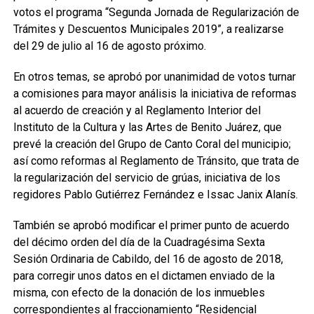
votos el programa “Segunda Jornada de Regularización de
Trámites y Descuentos Municipales 2019”, a realizarse
del 29 de julio al 16 de agosto próximo.
En otros temas, se aprobó por unanimidad de votos turnar
a comisiones para mayor análisis la iniciativa de reformas
al acuerdo de creación y al Reglamento Interior del
Instituto de la Cultura y las Artes de Benito Juárez, que
prevé la creación del Grupo de Canto Coral del municipio;
así como reformas al Reglamento de Tránsito, que trata de
la regularización del servicio de grúas, iniciativa de los
regidores Pablo Gutiérrez Fernández e Issac Janix Alanís.
También se aprobó modificar el primer punto de acuerdo
del décimo orden del día de la Cuadragésima Sexta
Sesión Ordinaria de Cabildo, del 16 de agosto de 2018,
para corregir unos datos en el dictamen enviado de la
misma, con efecto de la donación de los inmuebles
correspondientes al fraccionamiento “Residencial