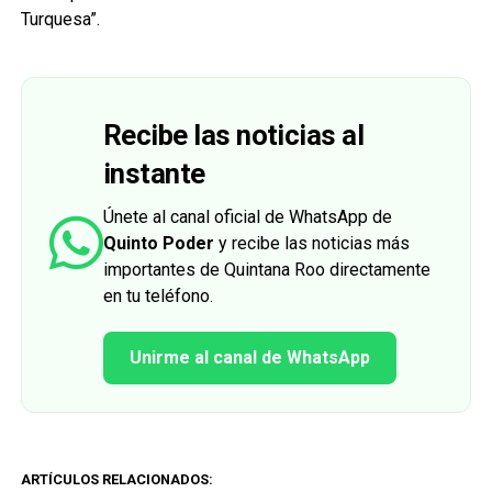
Turquesa”.
Recibe las noticias al
instante
Únete al canal oficial de WhatsApp de
Quinto Poder
y recibe las noticias más
importantes de Quintana Roo directamente
en tu teléfono.
Unirme al canal de WhatsApp
ARTÍCULOS RELACIONADOS: