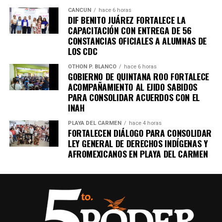
CANCÚN
hace 6 horas
DIF BENITO JUÁREZ FORTALECE LA
CAPACITACIÓN CON ENTREGA DE 56
CONSTANCIAS OFICIALES A ALUMNAS DE
LOS CDC
OTHON P. BLANCO
hace 6 horas
GOBIERNO DE QUINTANA ROO FORTALECE
ACOMPAÑAMIENTO AL EJIDO SABIDOS
PARA CONSOLIDAR ACUERDOS CON EL
INAH
PLAYA DEL CARMEN
hace 4 horas
FORTALECEN DIÁLOGO PARA CONSOLIDAR
LEY GENERAL DE DERECHOS INDÍGENAS Y
AFROMEXICANOS EN PLAYA DEL CARMEN