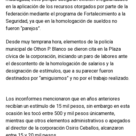
en la aplicación de los recursos otorgados por parte de la
federación mediante el programa de Fortalecimiento a la
Seguridad, ya que en la homologación de sueldos no
fueron “parejos”.
Desde muy temprana hora, elementos de la policía
municipal de Othon P. Blanco se dieron cita en la Plaza
cívica de la corporación, iniciando un paro de labores ante
el descontento de la homologación de salarios y la
designación de estímulos, que a su parecer fueron
destinados por “amiguismos” y no por el trabajo realizado.
Los inconformes mencionaron que en años anteriores
recibían un estímulo de 15 mil pesos, sin embargo en esta
ocasión les tocó entre 500 y mil pesos únicamente,
mientras que otros elementos administrativos o apegados
al director de la corporación Osiris Ceballos, alcanzaron
entre 15 y 20 mil pesos.