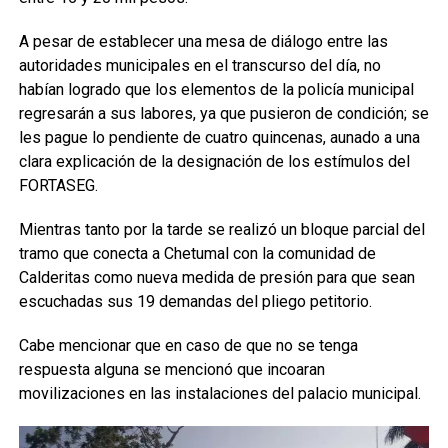
A pesar de establecer una mesa de diálogo entre las
autoridades municipales en el transcurso del día, no
habían logrado que los elementos de la policía municipal
regresarán a sus labores, ya que pusieron de condición; se
les pague lo pendiente de cuatro quincenas, aunado a una
clara explicación de la designación de los estímulos del
FORTASEG.
Mientras tanto por la tarde se realizó un bloque parcial del
tramo que conecta a Chetumal con la comunidad de
Calderitas como nueva medida de presión para que sean
escuchadas sus 19 demandas del pliego petitorio.
Cabe mencionar que en caso de que no se tenga
respuesta alguna se mencionó que incoaran
movilizaciones en las instalaciones del palacio municipal.