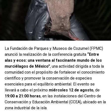
La Fundación de Parques y Museos de Cozumel (FPMC)
anunció la realización de la conferencia gratuita
“Entre
alas y ecos: una ventana al fascinante mundo de los
murciélagos de México”
, una actividad dirigida a toda la
comunidad con el propósito de fortalecer el conocimiento
científico y promover la conservación de especies
esenciales para el equilibrio ambiental. El evento se
llevará a cabo el próximo
miércoles 12 de agosto
, de
19:00 a 21:00 horas
, en las instalaciones del Centro de
Conservación y Educación Ambiental (CCEA), ubicado en la
zona industrial de la isla.