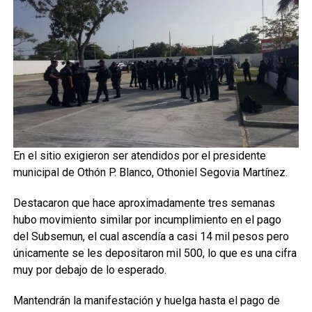
En el sitio exigieron ser atendidos por el presidente
municipal de Othón P. Blanco, Othoniel Segovia Martínez.
Destacaron que hace aproximadamente tres semanas
hubo movimiento similar por incumplimiento en el pago
del Subsemun, el cual ascendía a casi 14 mil pesos pero
únicamente se les depositaron mil 500, lo que es una cifra
muy por debajo de lo esperado.
Mantendrán la manifestación y huelga hasta el pago de