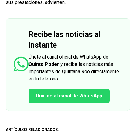
sus prestaciones, advierten,
Recibe las noticias al
instante
Únete al canal oficial de WhatsApp de
Quinto Poder
y recibe las noticias más
importantes de Quintana Roo directamente
en tu teléfono.
Unirme al canal de WhatsApp
ARTÍCULOS RELACIONADOS: