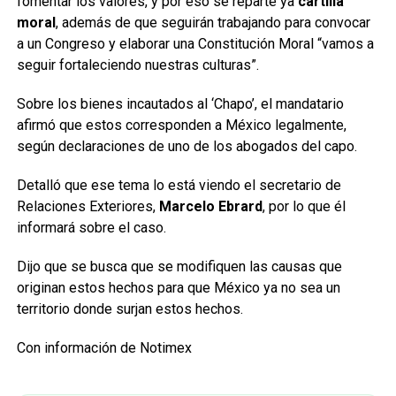
fomentar los valores, y por eso se reparte ya
cartilla
moral
, además de que seguirán trabajando para convocar
a un Congreso y elaborar una Constitución Moral “vamos a
seguir fortaleciendo nuestras culturas”.
Sobre los bienes incautados al ‘Chapo’, el mandatario
afirmó que estos corresponden a México legalmente,
según declaraciones de uno de los abogados del capo.
Detalló que ese tema lo está viendo el secretario de
Relaciones Exteriores,
Marcelo Ebrard
, por lo que él
informará sobre el caso.
Dijo que se busca que se modifiquen las causas que
originan estos hechos para que México ya no sea un
territorio donde surjan estos hechos.
Con información de Notimex