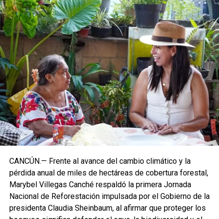
CANCÚN.— Frente al avance del cambio climático y la
pérdida anual de miles de hectáreas de cobertura forestal,
Marybel Villegas Canché respaldó la primera Jornada
Nacional de Reforestación impulsada por el Gobierno de la
presidenta Claudia Sheinbaum, al afirmar que proteger los