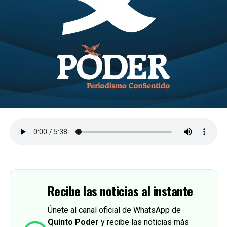
Recibe las noticias al instante
Únete al canal oficial de WhatsApp de
Quinto Poder
y recibe las noticias más