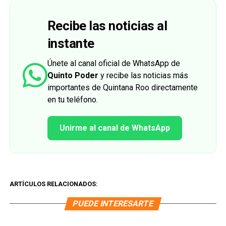
Recibe las noticias al
instante
Únete al canal oficial de WhatsApp de
Quinto Poder
y recibe las noticias más
importantes de Quintana Roo directamente
en tu teléfono.
Unirme al canal de WhatsApp
ARTÍCULOS RELACIONADOS:
PUEDE INTERESARTE