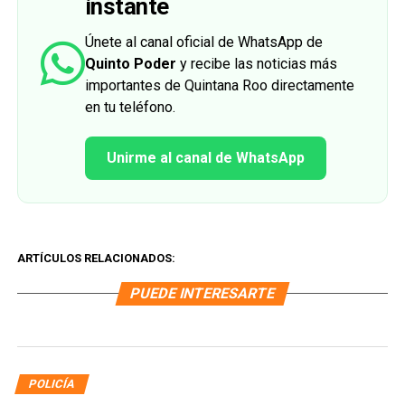
instante
Únete al canal oficial de WhatsApp de
Quinto Poder
y recibe las noticias más
importantes de Quintana Roo directamente
en tu teléfono.
Unirme al canal de WhatsApp
ARTÍCULOS RELACIONADOS:
PUEDE INTERESARTE
POLICÍA