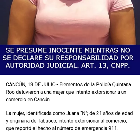
CANCÚN, 18 DE JULIO.- Elementos de la Policía Quintana
Roo detuvieron a una mujer que intentó extorsionar a un
comercio en Cancún.
La mujer, identificada como Juana “N”; de 21 años de edad
y originaria de Tabasco, intentó extorsionar al comercio,
que reportó el hecho al número de emergencia 911.