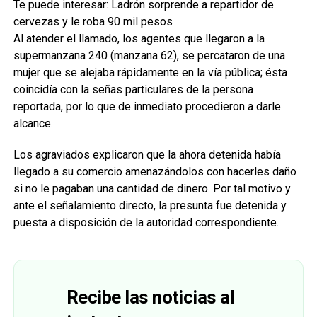
Te puede interesar: Ladrón sorprende a repartidor de
cervezas y le roba 90 mil pesos
Al atender el llamado, los agentes que llegaron a la
supermanzana 240 (manzana 62), se percataron de una
mujer que se alejaba rápidamente en la vía pública; ésta
coincidía con la señas particulares de la persona
reportada, por lo que de inmediato procedieron a darle
alcance.
Los agraviados explicaron que la ahora detenida había
llegado a su comercio amenazándolos con hacerles daño
si no le pagaban una cantidad de dinero. Por tal motivo y
ante el señalamiento directo, la presunta fue detenida y
puesta a disposición de la autoridad correspondiente.
Recibe las noticias al