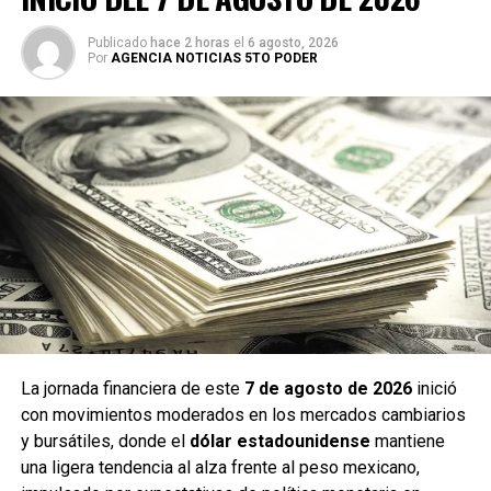
Publicado
hace 2 horas
el
6 agosto, 2026
Por
AGENCIA NOTICIAS 5TO PODER
La jornada financiera de este
7 de agosto de 2026
inició
con movimientos moderados en los mercados cambiarios
y bursátiles, donde el
dólar estadounidense
mantiene
una ligera tendencia al alza frente al peso mexicano,