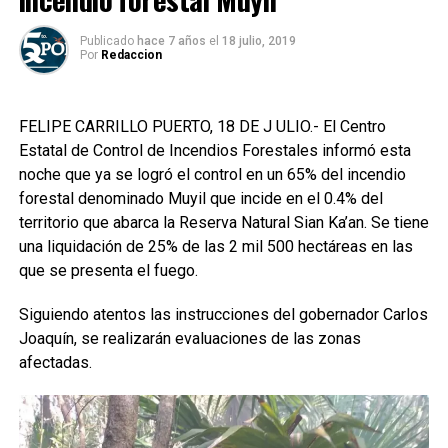
Publicado
hace 7 años
el
18 julio, 2019
Por
Redaccion
FELIPE CARRILLO PUERTO, 18 DE J ULIO.- El Centro
Estatal de Control de Incendios Forestales informó esta
noche que ya se logró el control en un 65% del incendio
forestal denominado Muyil que incide en el 0.4% del
territorio que abarca la Reserva Natural Sian Ka’an. Se tiene
una liquidación de 25% de las 2 mil 500 hectáreas en las
que se presenta el fuego.
Siguiendo atentos las instrucciones del gobernador Carlos
Joaquín, se realizarán evaluaciones de las zonas
afectadas.