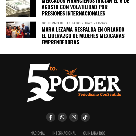
MERCADOS FINANCIEROS INICIAN EL 6 DE
AGOSTO CON VOLATILIDAD POR
PRESIONES INTERNACIONALES
GOBIERNO DEL ESTADO
hace 21 horas
MARA LEZAMA RESPALDA EN ORLANDO
EL LIDERAZGO DE MUJERES MEXICANAS
EMPRENDEDORAS
NACIONAL
INTERNACIONAL
QUINTANA ROO