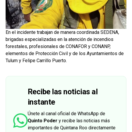
En el incidente trabajan de manera coordinada SEDENA,
brigadas especializadas en la atención de incendios
forestales, profesionales de CONAFOR y CONANP,
elementos de Protección Civil y de los Ayuntamientos de
Tulum y Felipe Carrillo Puerto.
Recibe las noticias al
instante
Únete al canal oficial de WhatsApp de
Quinto Poder
y recibe las noticias más
importantes de Quintana Roo directamente