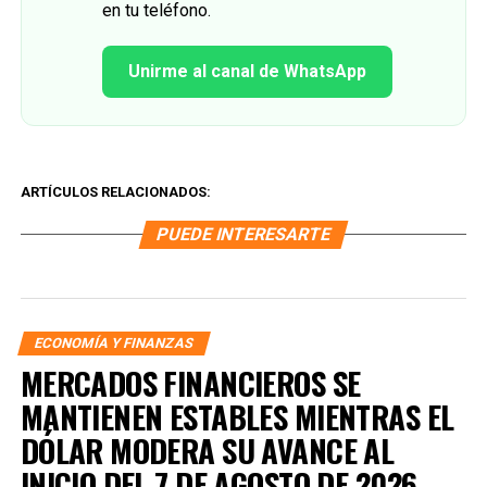
en tu teléfono.
Unirme al canal de WhatsApp
ARTÍCULOS RELACIONADOS:
PUEDE INTERESARTE
ECONOMÍA Y FINANZAS
MERCADOS FINANCIEROS SE
MANTIENEN ESTABLES MIENTRAS EL
DÓLAR MODERA SU AVANCE AL
INICIO DEL 7 DE AGOSTO DE 2026