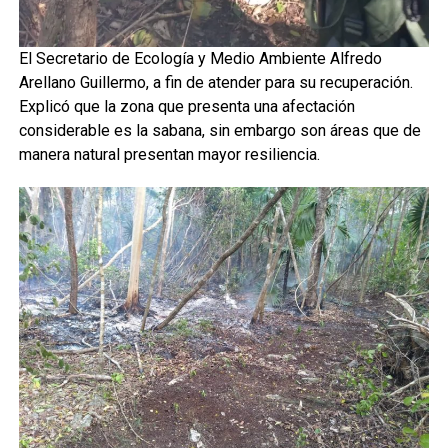
El Secretario de Ecología y Medio Ambiente Alfredo
Arellano Guillermo, a fin de atender para su recuperación.
Explicó que la zona que presenta una afectación
considerable es la sabana, sin embargo son áreas que de
manera natural presentan mayor resiliencia.