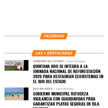
FACEBOOK
LAS + DESTACADAS
GOBIERNO DEL ESTADO
hace 22 horas
QUINTANA ROO SE INTEGRA A LA
JORNADA NACIONAL DE REFORESTACIÓN
2026 PARA RESTAURAR ECOSISTEMAS EN
EL SUR DEL ESTADO
ISLA MUJERES
hace 20 horas
GOBIERNO MUNICIPAL REFUERZA
VIGILANCIA CON GUARDAVIDAS PARA
GARANTIZAR PLAYAS SEGURAS EN ISLA