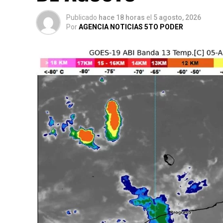
Publicado
hace 18 horas
el
5 agosto, 2026
Por
AGENCIA NOTICIAS 5TO PODER