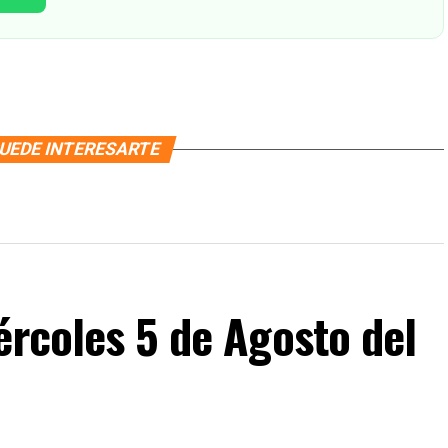
UEDE INTERESARTE
ércoles 5 de Agosto del