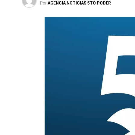
Por
AGENCIA NOTICIAS 5TO PODER