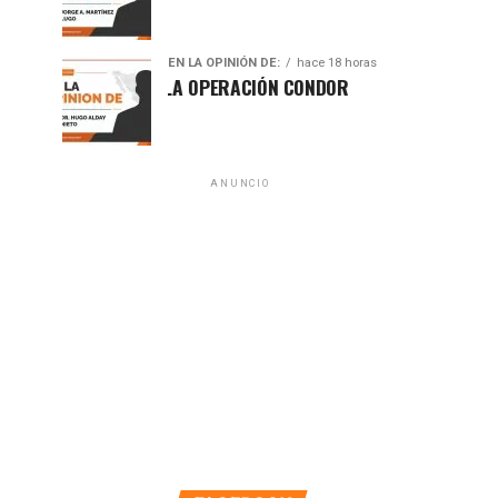
EN LA OPINIÓN DE:
hace 18 horas
A 50 AÑOS DE LA OPERACIÓN CONDOR
ANUNCIO