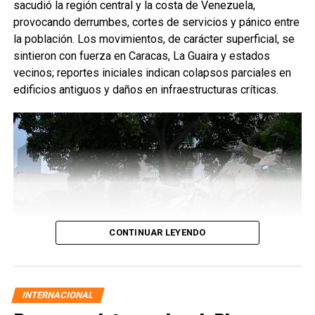
sacudió la región central y la costa de Venezuela,
provocando derrumbes, cortes de servicios y pánico entre
la población. Los movimientos, de carácter superficial, se
sintieron con fuerza en Caracas, La Guaira y estados
vecinos; reportes iniciales indican colapsos parciales en
edificios antiguos y daños en infraestructuras críticas.
CONTINUAR LEYENDO
INTERNACIONAL