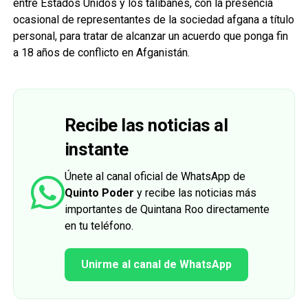
entre Estados Unidos y los talibanes, con la presencia
ocasional de representantes de la sociedad afgana a título
personal, para tratar de alcanzar un acuerdo que ponga fin
a 18 años de conflicto en Afganistán.
Recibe las noticias al
instante
Únete al canal oficial de WhatsApp de
Quinto Poder
y recibe las noticias más
importantes de Quintana Roo directamente
en tu teléfono.
Unirme al canal de WhatsApp