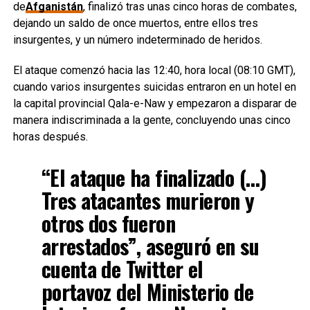
de
Afganistán
, finalizó tras unas cinco horas de combates,
dejando un saldo de once muertos, entre ellos tres
insurgentes, y un número indeterminado de heridos.
El ataque comenzó hacia las 12:40, hora local (08:10 GMT),
cuando varios insurgentes suicidas entraron en un hotel en
la capital provincial Qala-e-Naw y empezaron a disparar de
manera indiscriminada a la gente, concluyendo unas cinco
horas después.
“El ataque ha finalizado (…)
Tres atacantes murieron y
otros dos fueron
arrestados”, aseguró en su
cuenta de Twitter el
portavoz del Ministerio de