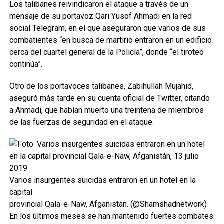
Los talibanes reivindicaron el ataque a través de un
mensaje de su portavoz Qari Yusof Ahmadi en la red
social Telegram, en el que aseguraron que varios de sus
combatientes “en busca de martirio entraron en un edificio
cerca del cuartel general de la Policía”, donde “el tiroteo
continúa”.
Otro de los portavoces talibanes, Zabihullah Mujahid,
aseguró más tarde en su cuenta oficial de Twitter, citando
a Ahmadi, que habían muerto una treintena de miembros
de las fuerzas de seguridad en el ataque.
Varios insurgentes suicidas entraron en un hotel en la
capital
provincial Qala-e-Naw, Afganistán. (@Shamshadnetwork)
En los últimos meses se han mantenido fuertes combates