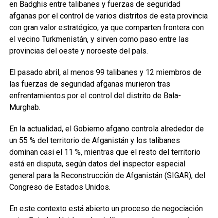
en Badghis entre talibanes y fuerzas de seguridad
afganas por el control de varios distritos de esta provincia
con gran valor estratégico, ya que comparten frontera con
el vecino Turkmenistán, y sirven como paso entre las
provincias del oeste y noroeste del país.
El pasado abril, al menos 99 talibanes y 12 miembros de
las fuerzas de seguridad afganas murieron tras
enfrentamientos por el control del distrito de Bala-
Murghab.
En la actualidad, el Gobierno afgano controla alrededor de
un 55 % del territorio de Afganistán y los talibanes
dominan casi el 11 %, mientras que el resto del territorio
está en disputa, según datos del inspector especial
general para la Reconstrucción de Afganistán (SIGAR), del
Congreso de Estados Unidos.
En este contexto está abierto un proceso de negociación