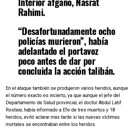
Interior afgano, Nasrat
Rahimi.
“Desafortunadamente ocho
policías murieron”, había
adelantado el portavoz
poco antes de dar por
concluida la acción talibán.
En el ataque también se produjeron varios heridos, aunque
el número exacto es incierto, ya que aunque el jefe del
Departamento de Salud provincial, el doctor Abdul Latif
Rostaie, había informado a Efe de tres muertos y 18
heridos, evitó aclarar más tarde si las nuevas víctimas
mortales se encontraban entre los heridos.