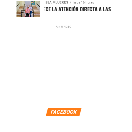
ISLA MUJERES
hace 16 horas
TENEA FORTALECE LA ATENCIÓN DIRECTA A LAS FAMILIAS ISLEÑ
ANUNCIO
FACEBOOK