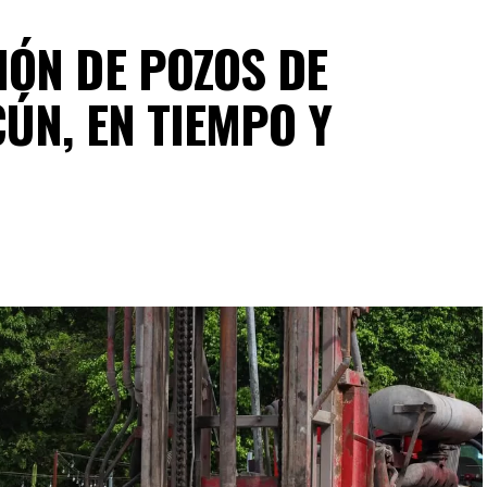
ÓN DE POZOS DE
ÚN, EN TIEMPO Y