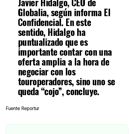
Javier Hidalgo, CEO de
Globalia, según informa El
Confidencial. En este
sentido, Hidalgo ha
puntualizado que es
importante contar con una
oferta amplia a la hora de
negociar con los
touroperadores, sino uno se
queda “cojo”, concluye.
Fuente Reportur