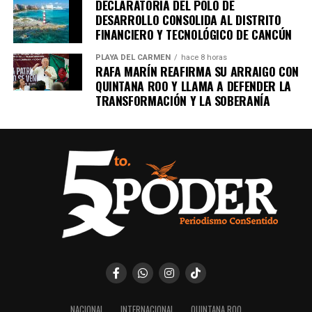
DECLARATORIA DEL POLO DE
DESARROLLO CONSOLIDA AL DISTRITO
FINANCIERO Y TECNOLÓGICO DE CANCÚN
PLAYA DEL CARMEN
hace 8 horas
RAFA MARÍN REAFIRMA SU ARRAIGO CON
QUINTANA ROO Y LLAMA A DEFENDER LA
TRANSFORMACIÓN Y LA SOBERANÍA
NACIONAL
INTERNACIONAL
QUINTANA ROO