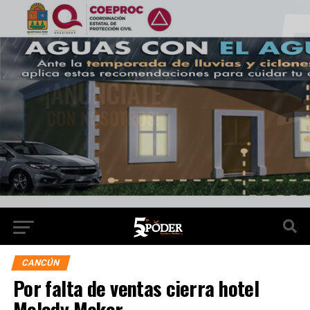
CANCÚN
Por falta de ventas cierra hotel
Melody Maker