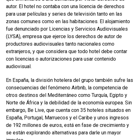
autor. El hotel no contaba con una licencia de derechos
para usar películas y series de televisión tanto en las
zonas comunes como en las habitaciones. El alojamiento
fue denunciado por Licencias y Servicios Audiovisuales
(LYSA), empresa que ejerce los derechos de autor de
productores audiovisuales tanto nacionales como
extranjeros, y que considera que todo hotel debe contar
con licencias o autorizaciones para usar contenido
audiovisual.
En España, la división hotelera del grupo también sufre las
consecuencias del fenómeno Airbnb, la competencia de
otros destinos del Mediterráneo como Turquía, Egipto y
Norte de África y la debilidad de la economía europea. Sin
embargo, Be Live, que cuenta con 35 hoteles situados en
España, Portugal, Marruecos y el Caribe y unos ingresos
de 192 millones de euros, está en fase de crecimiento y
se están explorando alternativas para darle un mayor