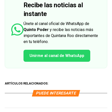
Recibe las noticias al
instante
Únete al canal oficial de WhatsApp de
Quinto Poder
y recibe las noticias más
importantes de Quintana Roo directamente
en tu teléfono.
Unirme al canal de WhatsApp
ARTÍCULOS RELACIONADOS:
PUEDE INTERESARTE