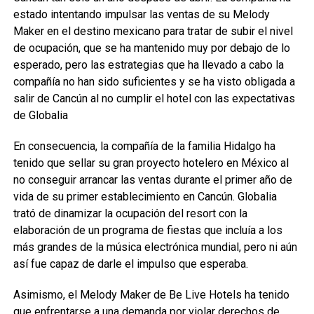
estado intentando impulsar las ventas de su Melody
Maker en el destino mexicano para tratar de subir el nivel
de ocupación, que se ha mantenido muy por debajo de lo
esperado, pero las estrategias que ha llevado a cabo la
compañía no han sido suficientes y se ha visto obligada a
salir de Cancún al no cumplir el hotel con las expectativas
de Globalia
En consecuencia, la compañía de la familia Hidalgo ha
tenido que sellar su gran proyecto hotelero en México al
no conseguir arrancar las ventas durante el primer año de
vida de su primer establecimiento en Cancún. Globalia
trató de dinamizar la ocupación del resort con la
elaboración de un programa de fiestas que incluía a los
más grandes de la música electrónica mundial, pero ni aún
así fue capaz de darle el impulso que esperaba.
Asimismo, el Melody Maker de Be Live Hotels ha tenido
que enfrentarse a una demanda por violar derechos de