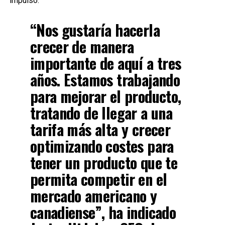
impulso.
“Nos gustaría hacerla
crecer de manera
importante de aquí a tres
años. Estamos trabajando
para mejorar el producto,
tratando de llegar a una
tarifa más alta y crecer
optimizando costes para
tener un producto que te
permita competir en el
mercado americano y
canadiense”, ha indicado