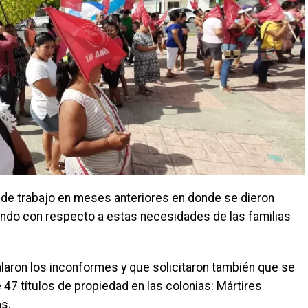
e trabajo en meses anteriores en donde se dieron
ando con respecto a estas necesidades de las familias
laron los inconformes y que solicitaron también que se
47 títulos de propiedad en las colonias: Mártires
as.