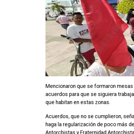
Mencionaron que se formaron mesas d
acuerdos para que se siguiera trabaj
que habitan en estas zonas.
Acuerdos, que no se cumplieron, seña
haga la regularización de poco más de 
Antorchistas y Fraternidad Antorchist