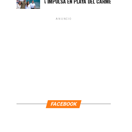
MARA LEZAMA IMPULSA EN PLAYA DEL CARMEN EL PRIMER CE
ANUNCIO
FACEBOOK