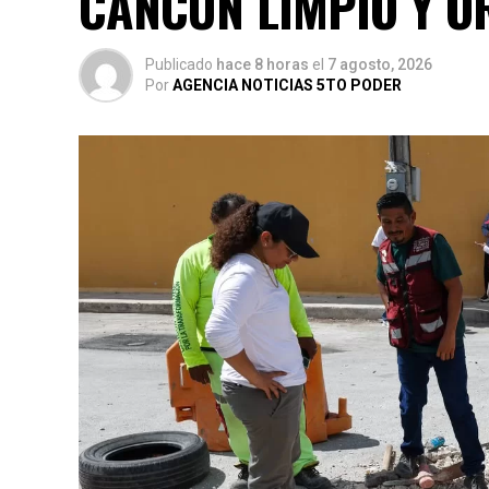
CANCÚN LIMPIO Y 
Publicado
hace 8 horas
el
7 agosto, 2026
Por
AGENCIA NOTICIAS 5TO PODER