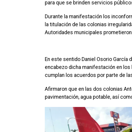
para que se brinden servicios públic
Durante la manifestación los inconfo
la titulación de las colonias irregular
Autoridades municipales prometieron 
En este sentido Daniel Osorio García 
encabezo dicha manifestación en los 
cumplan los acuerdos por parte de las
Afirmaron que en las dos colonias An
pavimentación, agua potable, así com