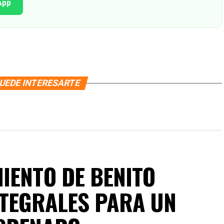
App
UEDE INTERESARTE
IENTO DE BENITO
NTEGRALES PARA UN