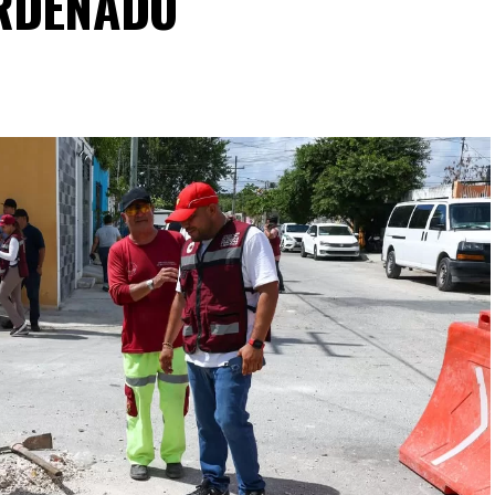
ORDENADO