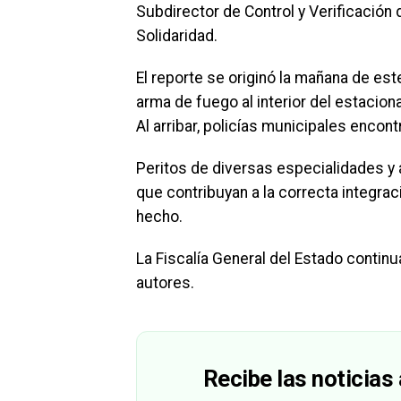
Subdirector de Control y Verificación 
Solidaridad.
El reporte se originó la mañana de es
arma de fuego al interior del estacion
Al arribar, policías municipales encont
Peritos de diversas especialidades y 
que contribuyan a la correcta integrac
hecho.
La Fiscalía General del Estado continua
autores.
Recibe las noticias 