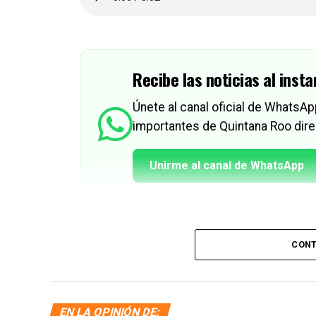
Recibe las noticias al insta
Únete al canal oficial de WhatsA
importantes de Quintana Roo dire
Unirme al canal de WhatsApp
CONT
EN LA OPINIÓN DE: