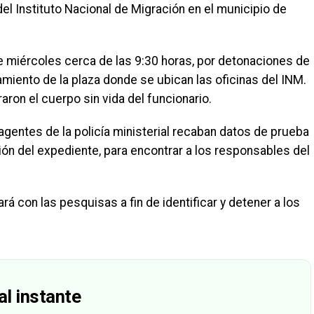
del Instituto Nacional de Migración en el municipio de
te miércoles cerca de las 9:30 horas, por detonaciones de
amiento de la plaza donde se ubican las oficinas del INM.
raron el cuerpo sin vida del funcionario.
agentes de la policía ministerial recaban datos de prueba
ión del expediente, para encontrar a los responsables del
rá con las pesquisas a fin de identificar y detener a los
al instante