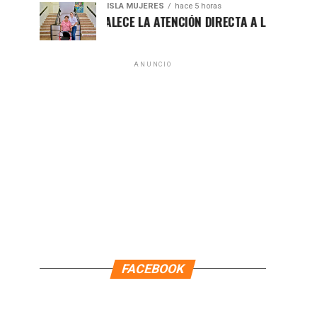
ISLA MUJERES
hace 5 horas
ATENEA FORTALECE LA ATENCIÓN DIRECTA A LAS FAMILIAS I
ANUNCIO
FACEBOOK