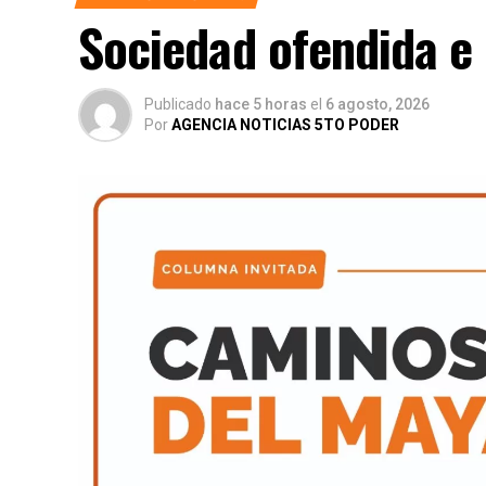
Sociedad ofendida e
Publicado
hace 5 horas
el
6 agosto, 2026
Por
AGENCIA NOTICIAS 5TO PODER