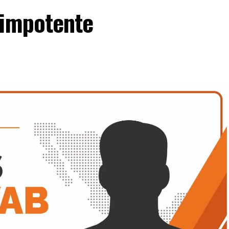
 impotente