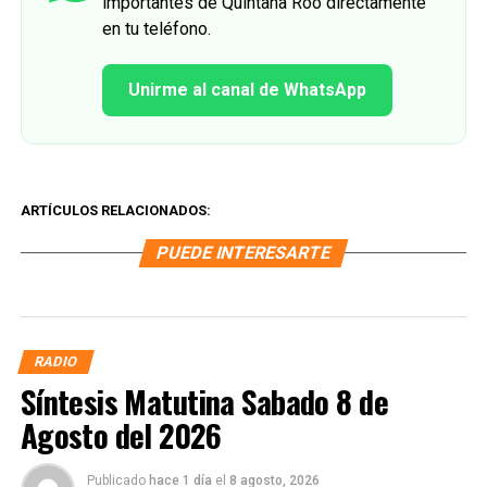
importantes de Quintana Roo directamente
en tu teléfono.
Unirme al canal de WhatsApp
ARTÍCULOS RELACIONADOS:
PUEDE INTERESARTE
RADIO
Síntesis Matutina Sabado 8 de
Agosto del 2026
Publicado
hace 1 día
el
8 agosto, 2026