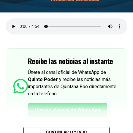
Recibe las noticias al instante
Únete al canal oficial de WhatsApp de
Quinto Poder
y recibe las noticias más
importantes de Quintana Roo directamente
en tu teléfono.
Unirme al canal de WhatsApp
CONTINUAR LEYENDO