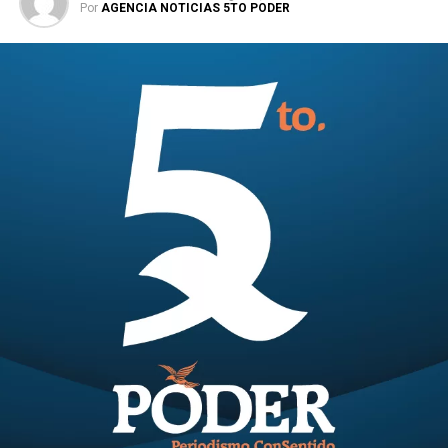
Por
AGENCIA NOTICIAS 5TO PODER