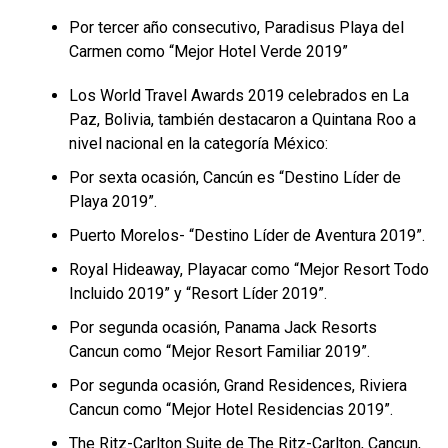
Por tercer año consecutivo, Paradisus Playa del
Carmen como “Mejor Hotel Verde 2019”
Los World Travel Awards 2019 celebrados en La
Paz, Bolivia, también destacaron a Quintana Roo a
nivel nacional en la categoría México:
Por sexta ocasión, Cancún es “Destino Líder de
Playa 2019”.
Puerto Morelos- “Destino Líder de Aventura 2019”.
Royal Hideaway, Playacar como “Mejor Resort Todo
Incluido 2019” y “Resort Líder 2019”.
Por segunda ocasión, Panama Jack Resorts
Cancun como “Mejor Resort Familiar 2019”.
Por segunda ocasión, Grand Residences, Riviera
Cancun como “Mejor Hotel Residencias 2019”.
The Ritz-Carlton Suite de The Ritz-Carlton, Cancun,