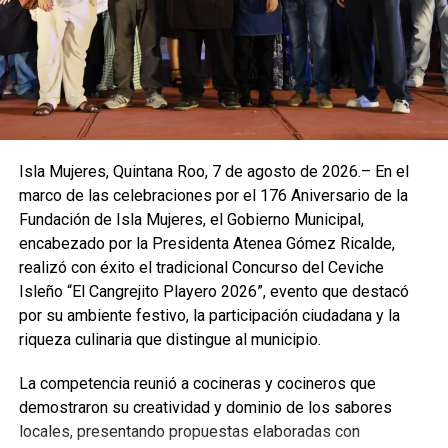
Isla Mujeres, Quintana Roo, 7 de agosto de 2026.– En el
marco de las celebraciones por el 176 Aniversario de la
Fundación de Isla Mujeres, el Gobierno Municipal,
encabezado por la Presidenta Atenea Gómez Ricalde,
realizó con éxito el tradicional Concurso del Ceviche
Isleño “El Cangrejito Playero 2026”, evento que destacó
por su ambiente festivo, la participación ciudadana y la
riqueza culinaria que distingue al municipio.
La competencia reunió a cocineras y cocineros que
demostraron su creatividad y dominio de los sabores
locales, presentando propuestas elaboradas con