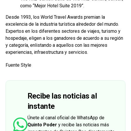
como “Mejor Hotel Suite 2019”.
Desde 1993, los World Travel Awards premian la
excelencia de la industria turística alrededor del mundo.
Expertos en los diferentes sectores de viajes, turismo y
hospedaje, eligen a los ganadores de acuerdo a su región
y categoría, enlistando a aquellos con las mejores
experiencias, infraestructura y servicios.
Fuente Style
Recibe las noticias al
instante
Únete al canal oficial de WhatsApp de
Quinto Poder
y recibe las noticias más