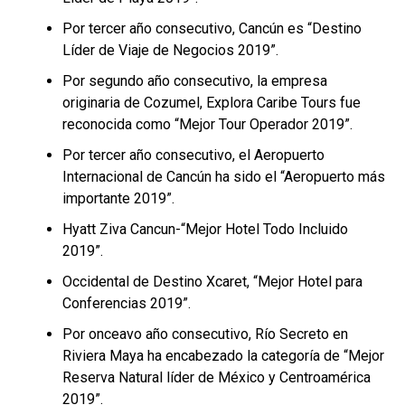
Por tercer año consecutivo, Cancún es “Destino
Líder de Viaje de Negocios 2019”.
Por segundo año consecutivo, la empresa
originaria de Cozumel, Explora Caribe Tours fue
reconocida como “Mejor Tour Operador 2019”.
Por tercer año consecutivo, el Aeropuerto
Internacional de Cancún ha sido el “Aeropuerto más
importante 2019”.
Hyatt Ziva Cancun-“Mejor Hotel Todo Incluido
2019”.
Occidental de Destino Xcaret, “Mejor Hotel para
Conferencias 2019”.
Por onceavo año consecutivo, Río Secreto en
Riviera Maya ha encabezado la categoría de “Mejor
Reserva Natural líder de México y Centroamérica
2019”.