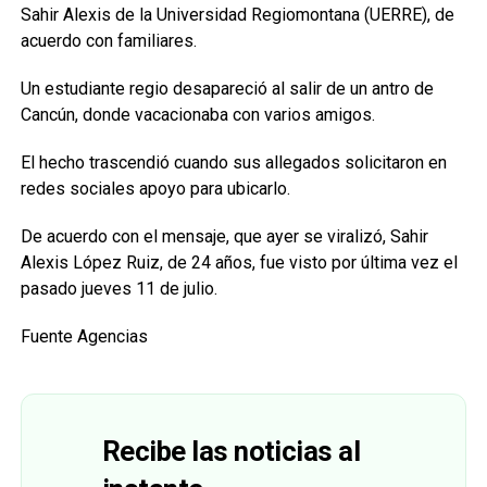
Sahir Alexis de la Universidad Regiomontana (UERRE), de
acuerdo con familiares.
Un estudiante regio desapareció al salir de un antro de
Cancún, donde vacacionaba con varios amigos.
El hecho trascendió cuando sus allegados solicitaron en
redes sociales apoyo para ubicarlo.
De acuerdo con el mensaje, que ayer se viralizó, Sahir
Alexis López Ruiz, de 24 años, fue visto por última vez el
pasado jueves 11 de julio.
Fuente Agencias
Recibe las noticias al