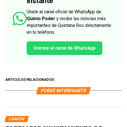
instante
Únete al canal oficial de WhatsApp de
Quinto Poder
y recibe las noticias más
importantes de Quintana Roo directamente
en tu teléfono.
Unirme al canal de WhatsApp
ARTÍCULOS RELACIONADOS:
PUEDE INTERESARTE
CANCÚN