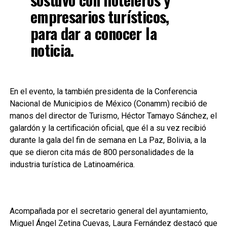
empresarios turísticos,
para dar a conocer la
noticia.
En el evento, la también presidenta de la Conferencia
Nacional de Municipios de México (Conamm) recibió de
manos del director de Turismo, Héctor Tamayo Sánchez, el
galardón y la certificación oficial, que él a su vez recibió
durante la gala del fin de semana en La Paz, Bolivia, a la
que se dieron cita más de 800 personalidades de la
industria turística de Latinoamérica.
Acompañada por el secretario general del ayuntamiento,
Miguel Ángel Zetina Cuevas, Laura Fernández destacó que