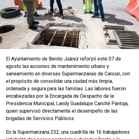
El Ayuntamiento de Benito Juárez reforzó este 07 de
agosto las acciones de mantenimiento urbano y
saneamiento en diversas Supermanzanas de Cancún, con
el propósito de consolidar una ciudad más limpia,
ordenada y segura para las familias. Las labores fueron
encabezadas por la Encargada de Despacho de la
Presidencia Municipal, Landy Guadalupe Canché Pantoja,
quien supervisó directamente el desempeño de las
brigadas de Servicios Públicos.
En la Supermanzana 232, una cuadrilla de 16 trabajadores