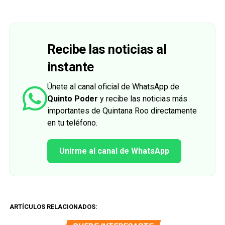
Recibe las noticias al
instante
Únete al canal oficial de WhatsApp de
Quinto Poder
y recibe las noticias más
importantes de Quintana Roo directamente
en tu teléfono.
Unirme al canal de WhatsApp
ARTÍCULOS RELACIONADOS: