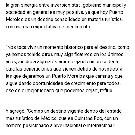
la gran sinergia entre inversionistas, gobierno municipal y
sociedad en general es muy positiva, ya que hoy Puerto
Morelos es un destino consolidado en materia turística,
con una gran expectativa de crecimiento.
“Nos toca vivir un momento histórico para el destino, como
ya hemos tenido otros muy significativos en los últimos
años; sin duda alguna estamos dejando un precedente
para las generaciones que vienen detrás de nosotros, a
las que dejaremos un Puerto Morelos que camina y que
sigue dando oportunidades de crecimiento para todos,
ese es el mejor legado que podemos dejar”, refirió.
Y agregó: “Somos un destino vigente dentro del estado
más turístico de México, que es Quintana Roo, con un
nombre posicionado a nivel nacional e internacional”.