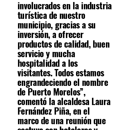
involucrados en la industria
turística de nuestro
municipio, gracias a su
inversión, a ofrecer
productos de calidad, buen
servicio y mucha
hospitalidad a los
visitantes. Todos estamos
engrandeciendo el nombre
de Puerto Morelos”,
comentó la alcaldesa Laura
Fernández Piña, en el
marco de una reunión que
sostuvo con hoteleros y