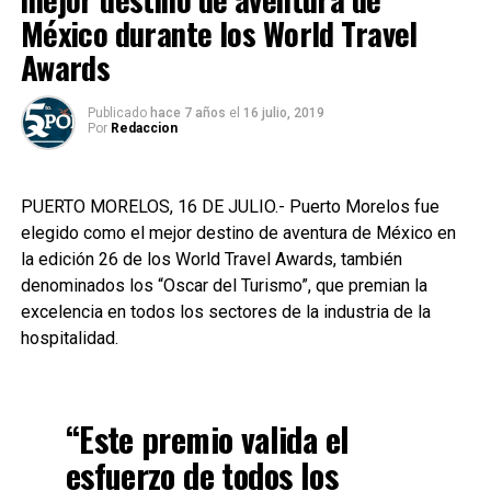
México durante los World Travel
Awards
Publicado
hace 7 años
el
16 julio, 2019
Por
Redaccion
PUERTO MORELOS, 16 DE JULIO.- Puerto Morelos fue
elegido como el mejor destino de aventura de México en
la edición 26 de los World Travel Awards, también
denominados los “Oscar del Turismo”, que premian la
excelencia en todos los sectores de la industria de la
hospitalidad.
“Este premio valida el
esfuerzo de todos los