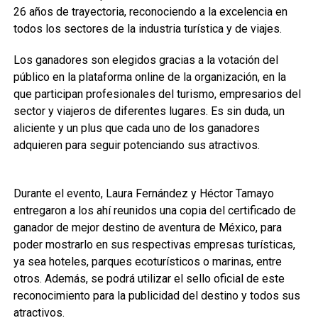
26 años de trayectoria, reconociendo a la excelencia en
todos los sectores de la industria turística y de viajes.
Los ganadores son elegidos gracias a la votación del
público en la plataforma online de la organización, en la
que participan profesionales del turismo, empresarios del
sector y viajeros de diferentes lugares. Es sin duda, un
aliciente y un plus que cada uno de los ganadores
adquieren para seguir potenciando sus atractivos.
Durante el evento, Laura Fernández y Héctor Tamayo
entregaron a los ahí reunidos una copia del certificado de
ganador de mejor destino de aventura de México, para
poder mostrarlo en sus respectivas empresas turísticas,
ya sea hoteles, parques ecoturísticos o marinas, entre
otros. Además, se podrá utilizar el sello oficial de este
reconocimiento para la publicidad del destino y todos sus
atractivos.