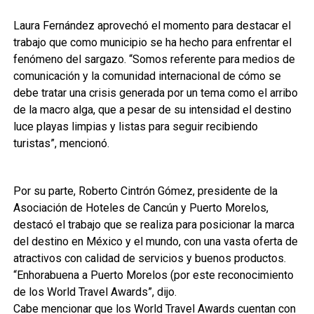
Laura Fernández aprovechó el momento para destacar el
trabajo que como municipio se ha hecho para enfrentar el
fenómeno del sargazo. “Somos referente para medios de
comunicación y la comunidad internacional de cómo se
debe tratar una crisis generada por un tema como el arribo
de la macro alga, que a pesar de su intensidad el destino
luce playas limpias y listas para seguir recibiendo
turistas”, mencionó.
Por su parte, Roberto Cintrón Gómez, presidente de la
Asociación de Hoteles de Cancún y Puerto Morelos,
destacó el trabajo que se realiza para posicionar la marca
del destino en México y el mundo, con una vasta oferta de
atractivos con calidad de servicios y buenos productos.
“Enhorabuena a Puerto Morelos (por este reconocimiento
de los World Travel Awards”, dijo.
Cabe mencionar que los World Travel Awards cuentan con