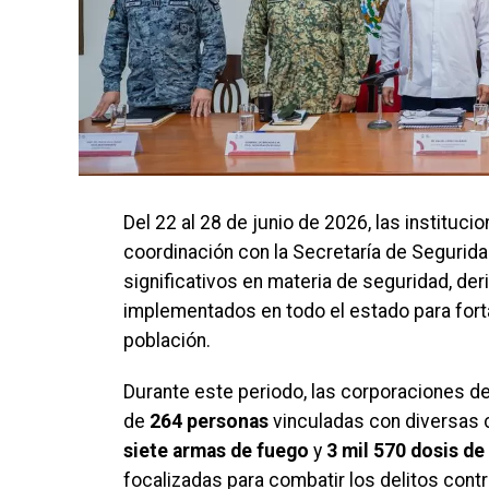
Del 22 al 28 de junio de 2026, las instituc
coordinación con la Secretaría de Segurid
significativos en materia de seguridad, d
implementados en todo el estado para forta
población.
Durante este periodo, las corporaciones de
de
264 personas
vinculadas con diversas 
siete armas de fuego
y
3 mil 570 dosis de 
focalizadas para combatir los delitos contr