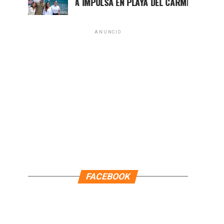
MARA LEZAMA IMPULSA EN PLAYA DEL CARMEN EL PRIMER CE
ANUNCIO
FACEBOOK