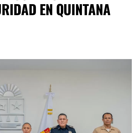
URIDAD EN QUINTANA