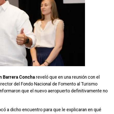
n Barrera Concha
reveló que en una reunión con el
director del Fondo Nacional de Fomento al Turismo
e informaron que el nuevo aeropuerto definitivamente no
có a dicho encuentro para que le explicaran en qué