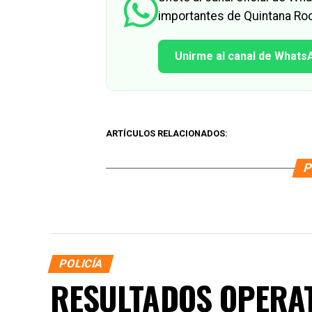
importantes de Quintana Roo
Unirme al canal de Whats
ARTÍCULOS RELACIONADOS:
P
POLICÍA
RESULTADOS OPERAT