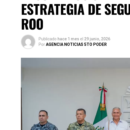
ESTRATEGIA DE SEG
ROO
Publicado
hace 1 mes
el
29 junio, 2026
Por
AGENCIA NOTICIAS 5TO PODER