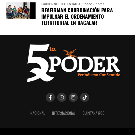
GOBIERNO DEL ESTADO
hace 7 horas
REAFIRMAN COORDINACIÓN PARA
IMPULSAR EL ORDENAMIENTO
TERRITORIAL EN BACALAR
NACIONAL
INTERNACIONAL
QUINTANA ROO