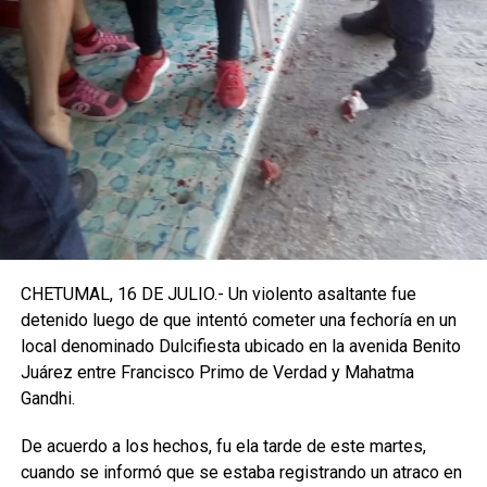
CHETUMAL, 16 DE JULIO.- Un violento asaltante fue
detenido luego de que intentó cometer una fechoría en un
local denominado Dulcifiesta ubicado en la avenida Benito
Juárez entre Francisco Primo de Verdad y Mahatma
Gandhi.
De acuerdo a los hechos, fu ela tarde de este martes,
cuando se informó que se estaba registrando un atraco en