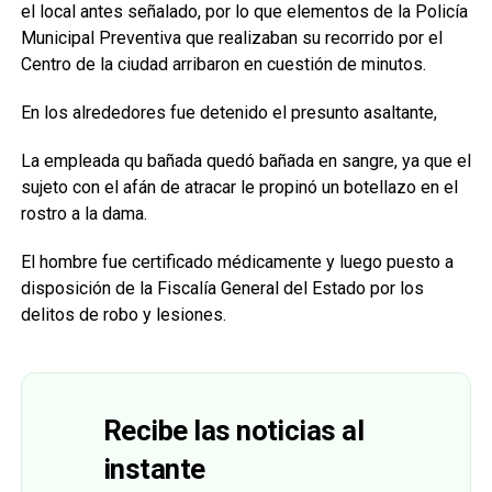
el local antes señalado, por lo que elementos de la Policía
Municipal Preventiva que realizaban su recorrido por el
Centro de la ciudad arribaron en cuestión de minutos.
En los alrededores fue detenido el presunto asaltante,
La empleada qu bañada quedó bañada en sangre, ya que el
sujeto con el afán de atracar le propinó un botellazo en el
rostro a la dama.
El hombre fue certificado médicamente y luego puesto a
disposición de la Fiscalía General del Estado por los
delitos de robo y lesiones.
Recibe las noticias al
instante