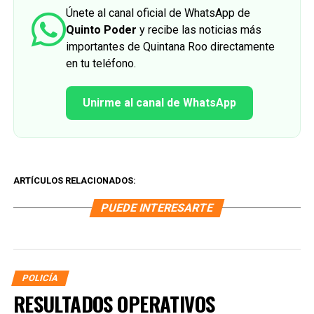
Únete al canal oficial de WhatsApp de
Quinto Poder
y recibe las noticias más
importantes de Quintana Roo directamente
en tu teléfono.
Unirme al canal de WhatsApp
ARTÍCULOS RELACIONADOS:
PUEDE INTERESARTE
POLICÍA
RESULTADOS OPERATIVOS