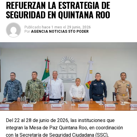
REFUERZAN LA ESTRATEGIA DE
SEGURIDAD EN QUINTANA ROO
Publicado
hace 1 mes
el
29 junio, 2026
Por
AGENCIA NOTICIAS 5TO PODER
Del 22 al 28 de junio de 2026, las instituciones que
integran la Mesa de Paz Quintana Roo, en coordinación
con la Secretaría de Seguridad Ciudadana (SSC),