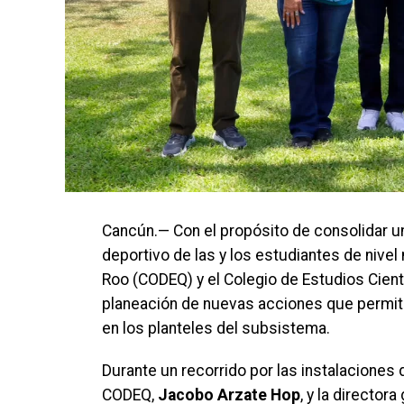
Cancún.— Con el propósito de consolidar un
deportivo de las y los estudiantes de nivel
Roo (CODEQ) y el Colegio de Estudios Cient
planeación de nuevas acciones que permiti
en los planteles del subsistema.
Durante un recorrido por las instalaciones d
CODEQ,
Jacobo Arzate Hop
, y la director