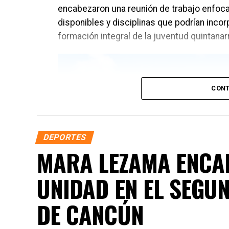
encabezaron una reunión de trabajo enfoca
disponibles y disciplinas que podrían incorp
formación integral de la juventud quintana
CONT
DEPORTES
MARA LEZAMA ENCAB
UNIDAD EN EL SEGUN
DE CANCÚN