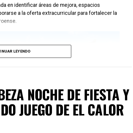
da en identificar áreas de mejora, espacios
orarse a la oferta extracurricular para fortalecer la
rroense.
INUAR LEYENDO
EZA NOCHE DE FIESTA Y
DO JUEGO DE EL CALOR