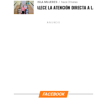
ISLA MUJERES
hace 3 horas
ATENEA FORTALECE LA ATENCIÓN DIRECTA A LAS FAMILIAS ISL
ANUNCIO
FACEBOOK