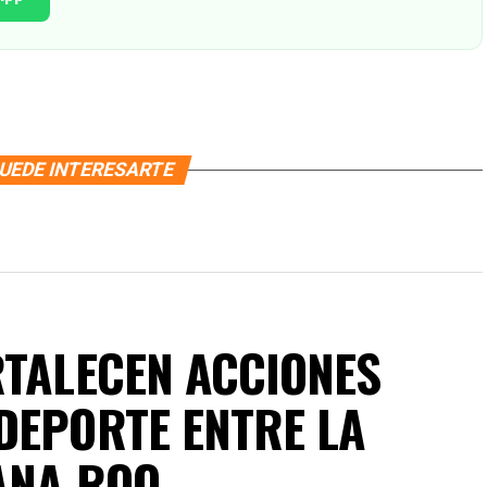
UEDE INTERESARTE
RTALECEN ACCIONES
DEPORTE ENTRE LA
ANA ROO