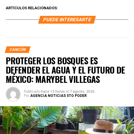
ARTÍCULOS RELACIONADOS:
PUEDE INTERESARTE
CANCÚN
PROTEGER LOS BOSQUES ES
DEFENDER EL AGUA Y EL FUTURO DE
MÉXICO: MARYBEL VILLEGAS
Publicado
hace 13 horas
el
7 agosto, 2026
Por
AGENCIA NOTICIAS 5TO PODER