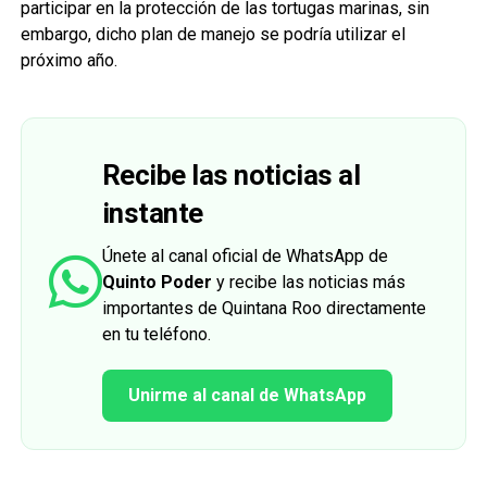
participar en la protección de las tortugas marinas, sin
embargo, dicho plan de manejo se podría utilizar el
próximo año.
Recibe las noticias al
instante
Únete al canal oficial de WhatsApp de
Quinto Poder
y recibe las noticias más
importantes de Quintana Roo directamente
en tu teléfono.
Unirme al canal de WhatsApp