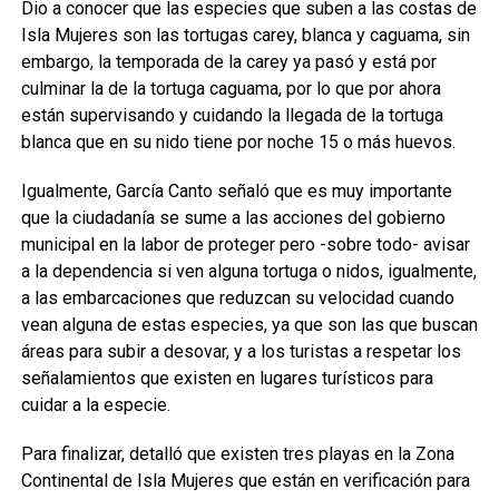
Dio a conocer que las especies que suben a las costas de
Isla Mujeres son las tortugas carey, blanca y caguama, sin
embargo, la temporada de la carey ya pasó y está por
culminar la de la tortuga caguama, por lo que por ahora
están supervisando y cuidando la llegada de la tortuga
blanca que en su nido tiene por noche 15 o más huevos.
Igualmente, García Canto señaló que es muy importante
que la ciudadanía se sume a las acciones del gobierno
municipal en la labor de proteger pero -sobre todo- avisar
a la dependencia si ven alguna tortuga o nidos, igualmente,
a las embarcaciones que reduzcan su velocidad cuando
vean alguna de estas especies, ya que son las que buscan
áreas para subir a desovar, y a los turistas a respetar los
señalamientos que existen en lugares turísticos para
cuidar a la especie.
Para finalizar, detalló que existen tres playas en la Zona
Continental de Isla Mujeres que están en verificación para