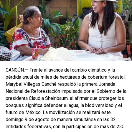
CANCÚN.— Frente al avance del cambio climático y la
pérdida anual de miles de hectáreas de cobertura forestal,
Marybel Villegas Canché respaldó la primera Jornada
Nacional de Reforestación impulsada por el Gobierno de la
presidenta Claudia Sheinbaum, al afirmar que proteger los
bosques significa defender el agua, la biodiversidad y el
futuro de México. La movilización se realizará este
domingo 9 de agosto de manera simultánea en las 32
entidades federativas, con la participación de más de 235