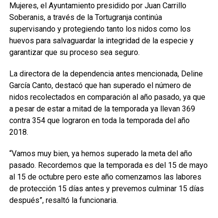
Mujeres, el Ayuntamiento presidido por Juan Carrillo
Soberanis, a través de la Tortugranja continúa
supervisando y protegiendo tanto los nidos como los
huevos para salvaguardar la integridad de la especie y
garantizar que su proceso sea seguro.
La directora de la dependencia antes mencionada, Deline
García Canto, destacó que han superado el número de
nidos recolectados en comparación al año pasado, ya que
a pesar de estar a mitad de la temporada ya llevan 369
contra 354 que lograron en toda la temporada del año
2018.
“Vamos muy bien, ya hemos superado la meta del año
pasado. Recordemos que la temporada es del 15 de mayo
al 15 de octubre pero este año comenzamos las labores
de protección 15 días antes y prevemos culminar 15 días
después”, resaltó la funcionaria.