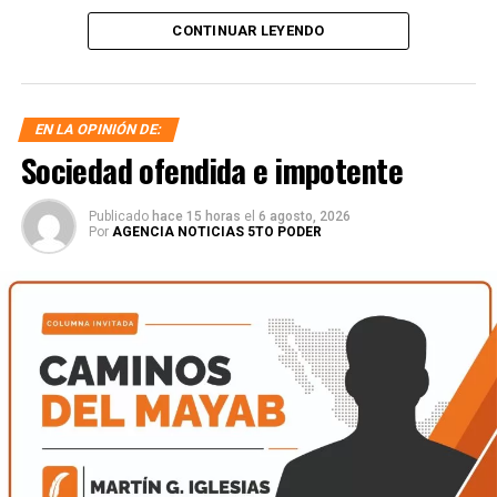
CONTINUAR LEYENDO
EN LA OPINIÓN DE:
Sociedad ofendida e impotente
Publicado
hace 15 horas
el
6 agosto, 2026
Por
AGENCIA NOTICIAS 5TO PODER