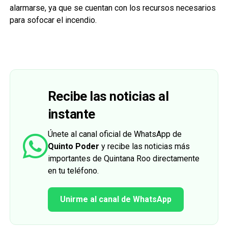
alarmarse, ya que se cuentan con los recursos necesarios
para sofocar el incendio.
Recibe las noticias al
instante
Únete al canal oficial de WhatsApp de
Quinto Poder
y recibe las noticias más
importantes de Quintana Roo directamente
en tu teléfono.
Unirme al canal de WhatsApp