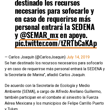
destinado los recursos
necesarios para sofocarlo y
en caso de requerirse más
personal entrará la SEDENA
y
@SEMAR_mx
en apoyo.
pic.twitter.com/tZRTbCaKAp
— Carlos Joaquín (@CarlosJoaquin)
July 14, 2019
Se han destinado los recursos necesarios para sofocarlo
y en caso de requerirse más personal entrará la SEDENA y
la Secretaría de Marina”, añadió Carlos Joaquín.
De acuerdo con la Secretaría de Ecología y Medio
Ambiente (SEMA), a cargo de Alfredo Arellano Guillermo,
también participan en el combate al siniestro la Fuerza
Aérea Mexicana y los municipios de Felipe Carrillo Puerto
y Tulum.