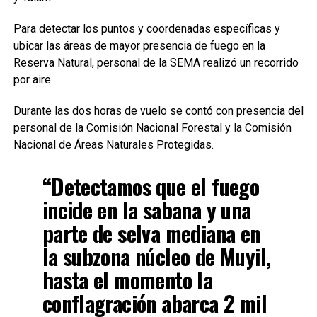
Para detectar los puntos y coordenadas específicas y
ubicar las áreas de mayor presencia de fuego en la
Reserva Natural, personal de la SEMA realizó un recorrido
por aire.
Durante las dos horas de vuelo se contó con presencia del
personal de la Comisión Nacional Forestal y la Comisión
Nacional de Áreas Naturales Protegidas.
“Detectamos que el fuego
incide en la sabana y una
parte de selva mediana en
la subzona núcleo de Muyil,
hasta el momento la
conflagración abarca 2 mil