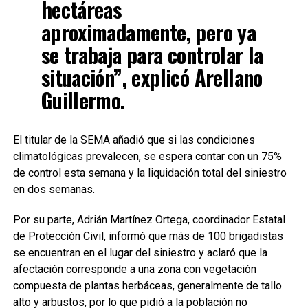
hectáreas
aproximadamente, pero ya
se trabaja para controlar la
situación”, explicó Arellano
Guillermo.
El titular de la SEMA añadió que si las condiciones
climatológicas prevalecen, se espera contar con un 75%
de control esta semana y la liquidación total del siniestro
en dos semanas.
Por su parte, Adrián Martínez Ortega, coordinador Estatal
de Protección Civil, informó que más de 100 brigadistas
se encuentran en el lugar del siniestro y aclaró que la
afectación corresponde a una zona con vegetación
compuesta de plantas herbáceas, generalmente de tallo
alto y arbustos, por lo que pidió a la población no