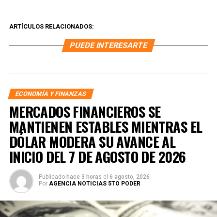
ARTÍCULOS RELACIONADOS:
PUEDE INTERESARTE
ECONOMÍA Y FINANZAS
MERCADOS FINANCIEROS SE
MANTIENEN ESTABLES MIENTRAS EL
DÓLAR MODERA SU AVANCE AL
INICIO DEL 7 DE AGOSTO DE 2026
Publicado
hace 3 horas
el
6 agosto, 2026
Por
AGENCIA NOTICIAS 5TO PODER