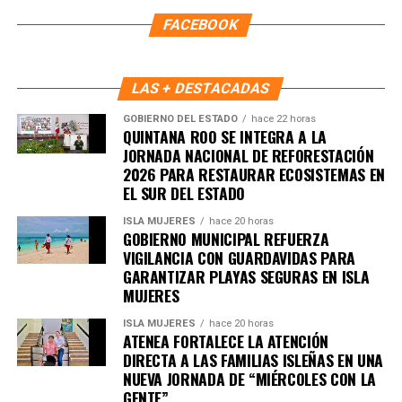
FACEBOOK
LAS + DESTACADAS
GOBIERNO DEL ESTADO
hace 22 horas
QUINTANA ROO SE INTEGRA A LA
JORNADA NACIONAL DE REFORESTACIÓN
2026 PARA RESTAURAR ECOSISTEMAS EN
EL SUR DEL ESTADO
ISLA MUJERES
hace 20 horas
GOBIERNO MUNICIPAL REFUERZA
VIGILANCIA CON GUARDAVIDAS PARA
GARANTIZAR PLAYAS SEGURAS EN ISLA
MUJERES
ISLA MUJERES
hace 20 horas
ATENEA FORTALECE LA ATENCIÓN
DIRECTA A LAS FAMILIAS ISLEÑAS EN UNA
NUEVA JORNADA DE “MIÉRCOLES CON LA
GENTE”