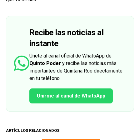
Recibe las noticias al
instante
Únete al canal oficial de WhatsApp de
Quinto Poder
y recibe las noticias más
importantes de Quintana Roo directamente
en tu teléfono.
Unirme al canal de WhatsApp
ARTÍCULOS RELACIONADOS: