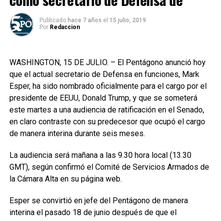
Publicado
hace 7 años
el
15 julio, 2019
Por
Redaccion
WASHINGTON, 15 DE JULIO. – El Pentágono anunció hoy
que el actual secretario de Defensa en funciones, Mark
Esper, ha sido nombrado oficialmente para el cargo por el
presidente de EEUU, Donald Trump, y que se someterá
este martes a una audiencia de ratificación en el Senado,
en claro contraste con su predecesor que ocupó el cargo
de manera interina durante seis meses.
La audiencia será mañana a las 9.30 hora local (13.30
GMT), según confirmó el Comité de Servicios Armados de
la Cámara Alta en su página web.
Esper se convirtió en jefe del Pentágono de manera
interina el pasado 18 de junio después de que el