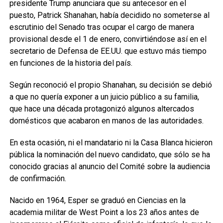
presidente Trump anunciara que su antecesor en el
puesto, Patrick Shanahan, había decidido no someterse al
escrutinio del Senado tras ocupar el cargo de manera
provisional desde el 1 de enero, convirtiéndose así en el
secretario de Defensa de EE.UU. que estuvo más tiempo
en funciones de la historia del país.
Según reconoció el propio Shanahan, su decisión se debió
a que no quería exponer a un juicio público a su familia,
que hace una década protagonizó algunos altercados
domésticos que acabaron en manos de las autoridades.
En esta ocasión, ni el mandatario ni la Casa Blanca hicieron
pública la nominación del nuevo candidato, que sólo se ha
conocido gracias al anuncio del Comité sobre la audiencia
de confirmación.
Nacido en 1964, Esper se graduó en Ciencias en la
academia militar de West Point a los 23 años antes de