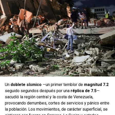
Un
doblete sísmico
—un primer temblor de
magnitud 7.2
seguido segundos después por una
réplica de 7.5
—
sacudió la región central y la costa de Venezuela,
provocando derrumbes, cortes de servicios y pánico entre
la población. Los movimientos, de carácter superficial, se