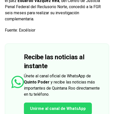
el juez
Eduardo Vázquez Rea
, del Centro de Justicia
Penal Federal del Reclusorio Norte, concedió a la FGR
seis meses para realizar su investigación
complementaria.
Fuente: Excélsior
Recibe las noticias al
instante
Únete al canal oficial de WhatsApp de
Quinto Poder
y recibe las noticias más
importantes de Quintana Roo directamente
en tu teléfono.
Unirme al canal de WhatsApp