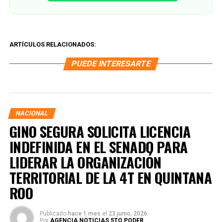
ARTÍCULOS RELACIONADOS:
PUEDE INTERESARTE
NACIONAL
GINO SEGURA SOLICITA LICENCIA
INDEFINIDA EN EL SENADO PARA
LIDERAR LA ORGANIZACIÓN
TERRITORIAL DE LA 4T EN QUINTANA
ROO
Publicado
hace 1 mes
el
23 junio, 2026
Por
AGENCIA NOTICIAS 5TO PODER