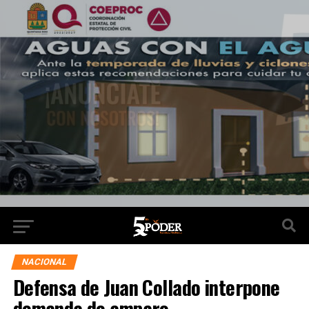
NACIONAL
Defensa de Juan Collado interpone
demanda de amparo