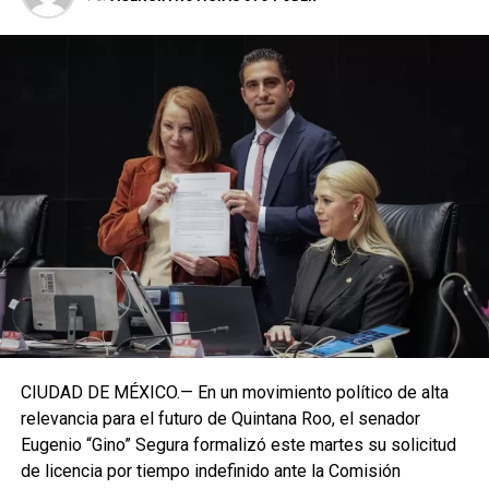
CIUDAD DE MÉXICO.— En un movimiento político de alta
relevancia para el futuro de Quintana Roo, el senador
Eugenio “Gino” Segura formalizó este martes su solicitud
de licencia por tiempo indefinido ante la Comisión