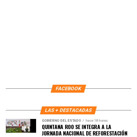
Unirme al canal de WhatsApp
FACEBOOK
LAS + DESTACADAS
GOBIERNO DEL ESTADO
hace 18 horas
QUINTANA ROO SE INTEGRA A LA
JORNADA NACIONAL DE REFORESTACIÓN