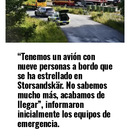
“Tenemos un avión con
nueve personas a bordo que
se ha estrellado en
Storsandskär. No sabemos
mucho más, acabamos de
llegar”, informaron
inicialmente los equipos de
emergencia.