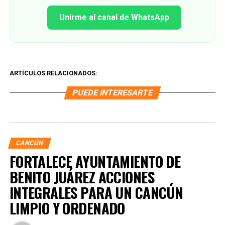
Unirme al canal de WhatsApp
ARTÍCULOS RELACIONADOS:
PUEDE INTERESARTE
CANCÚN
FORTALECE AYUNTAMIENTO DE
BENITO JUÁREZ ACCIONES
INTEGRALES PARA UN CANCÚN
LIMPIO Y ORDENADO