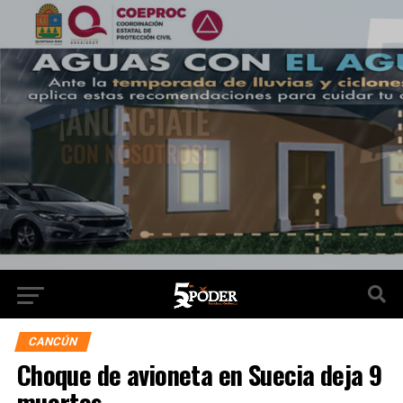
CANCÚN
Choque de avioneta en Suecia deja 9
muertos