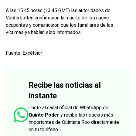
A las 15.45 horas (13.45 GMT) las autoridades de
Västerbotten confirmaron la muerte de los nueve
ocupantes y comunicaron que los familiares de las
víctimas ya habían sido informados.
Fuente: Excélsior
Recibe las noticias al
instante
Únete al canal oficial de WhatsApp de
Quinto Poder
y recibe las noticias más
importantes de Quintana Roo directamente
en tu teléfono.