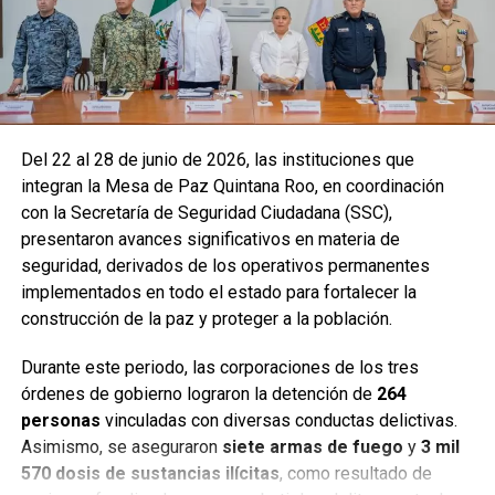
Del 22 al 28 de junio de 2026, las instituciones que
integran la Mesa de Paz Quintana Roo, en coordinación
con la Secretaría de Seguridad Ciudadana (SSC),
presentaron avances significativos en materia de
seguridad, derivados de los operativos permanentes
implementados en todo el estado para fortalecer la
construcción de la paz y proteger a la población.
Durante este periodo, las corporaciones de los tres
órdenes de gobierno lograron la detención de
264
personas
vinculadas con diversas conductas delictivas.
Asimismo, se aseguraron
siete armas de fuego
y
3 mil
570 dosis de sustancias ilícitas
, como resultado de