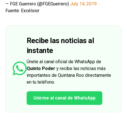
— FGE Guerrero (@FGEGuerrero)
July 14, 2019
Fuente: Excélsior
Recibe las noticias al
instante
Únete al canal oficial de WhatsApp de
Quinto Poder
y recibe las noticias más
importantes de Quintana Roo directamente
en tu teléfono.
Unirme al canal de WhatsApp