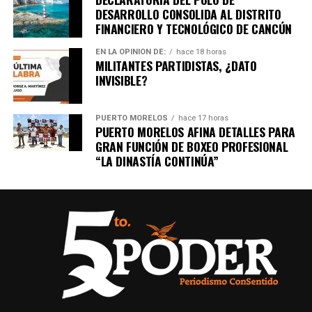
DESARROLLO CONSOLIDA AL DISTRITO
FINANCIERO Y TECNOLÓGICO DE CANCÚN
EN LA OPINIÓN DE:
hace 18 horas
MILITANTES PARTIDISTAS, ¿DATO
INVISIBLE?
PUERTO MORELOS
hace 17 horas
PUERTO MORELOS AFINA DETALLES PARA
GRAN FUNCIÓN DE BOXEO PROFESIONAL
“LA DINASTÍA CONTINÚA”