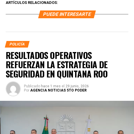
ARTÍCULOS RELACIONADOS:
PUEDE INTERESARTE
POLICÍA
RESULTADOS OPERATIVOS
REFUERZAN LA ESTRATEGIA DE
SEGURIDAD EN QUINTANA ROO
Publicado
hace 1 mes
el
29 junio, 2026
Por
AGENCIA NOTICIAS 5TO PODER