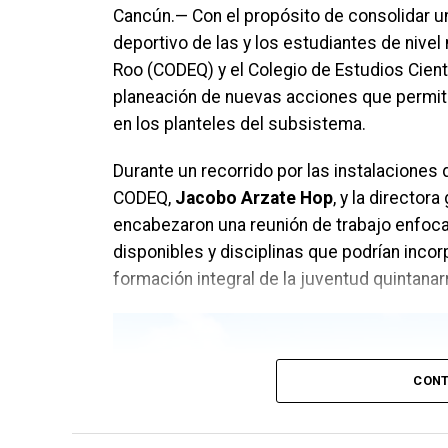
Cancún.— Con el propósito de consolidar un
deportivo de las y los estudiantes de nivel
Roo (CODEQ) y el Colegio de Estudios Cient
planeación de nuevas acciones que permiti
en los planteles del subsistema.
Durante un recorrido por las instalaciones d
CODEQ,
Jacobo Arzate Hop
, y la director
encabezaron una reunión de trabajo enfoca
disponibles y disciplinas que podrían incorp
formación integral de la juventud quintana
CONT