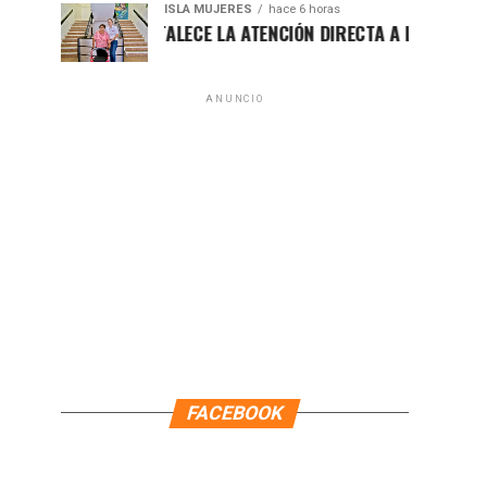
ISLA MUJERES
hace 6 horas
ATENEA FORTALECE LA ATENCIÓN DIRECTA A LAS FAMILIAS IS
ANUNCIO
FACEBOOK