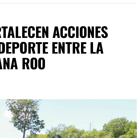
RTALECEN ACCIONES
DEPORTE ENTRE LA
ANA ROO