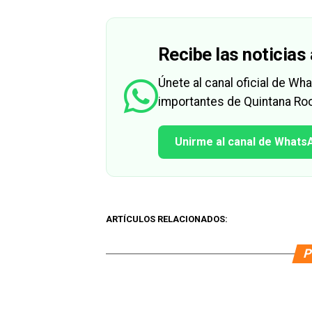
Recibe las noticias 
Únete al canal oficial de W
importantes de Quintana Roo
Unirme al canal de Whats
ARTÍCULOS RELACIONADOS:
P