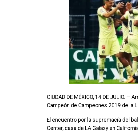
CIUDAD DE MÉXICO, 14 DE JULIO. – Amé
Campeón de Campeones 2019 de la L
El encuentro por la supremacía del ba
Center, casa de LA Galaxy en Californi