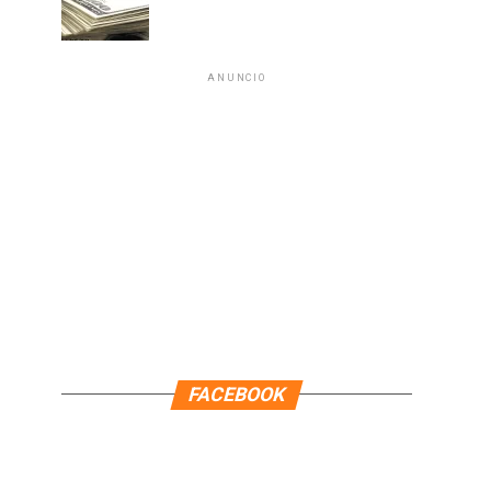
ANUNCIO
FACEBOOK