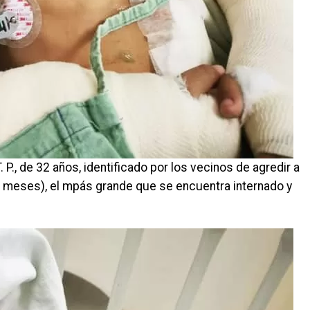
. P., de 32 años, identificado por los vecinos de agredir a
5 meses), el mpás grande que se encuentra internado y