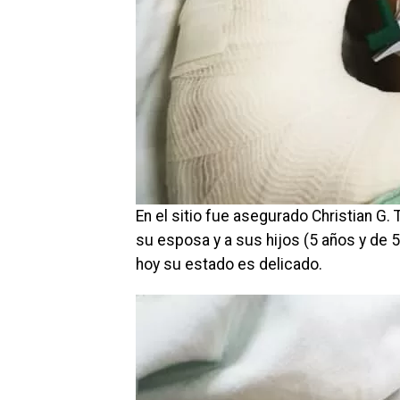
En el sitio fue asegurado Christian G. T
su esposa y a sus hijos (5 años y de 
hoy su estado es delicado.