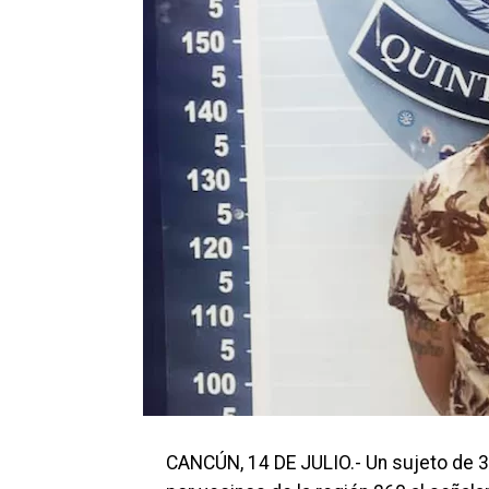
CANCÚN, 14 DE JULIO.- Un sujeto de 32